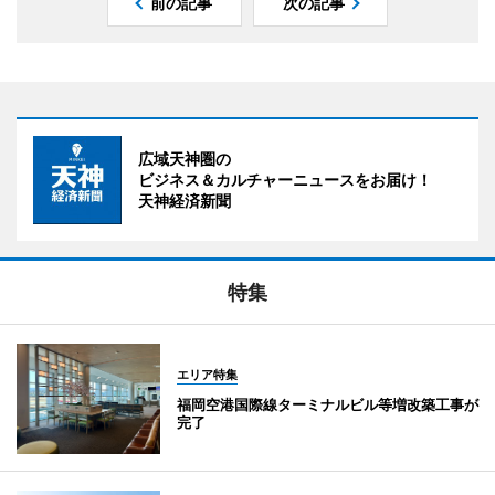
前の記事
次の記事
広域天神圏の
ビジネス＆カルチャーニュースをお届け！
天神経済新聞
特集
エリア特集
福岡空港国際線ターミナルビル等増改築工事が
完了