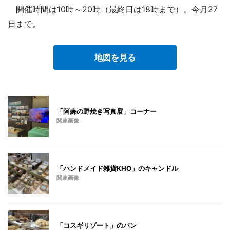
開催時間は10時～20時（最終日は18時まで）。今月27
日まで。
地図を見る
「阿蘇の野焼き写真展」コーナー
関連画像
「ハンドメイド雑貨KHO」のキャンドル
関連画像
「コスギリゾート」のパン