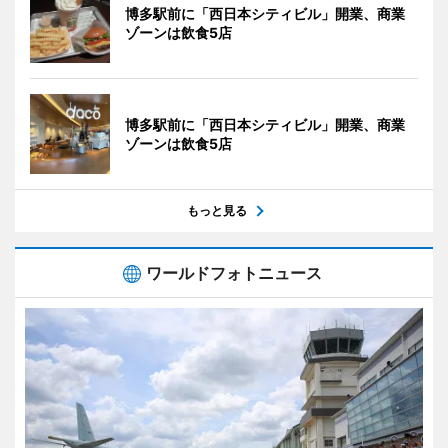
博多駅前に「西日本シティビル」開業、商業
ゾーンは飲食5店
博多駅前に「西日本シティビル」開業、商業
ゾーンは飲食5店
もっと見る
ワールドフォトニュース