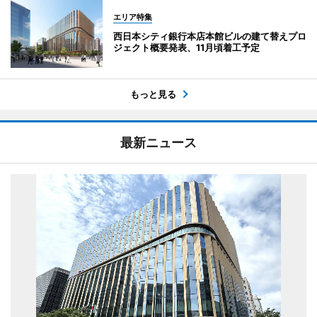
エリア特集
西日本シティ銀行本店本館ビルの建て替えプロ
ジェクト概要発表、11月頃着工予定
もっと見る
最新ニュース