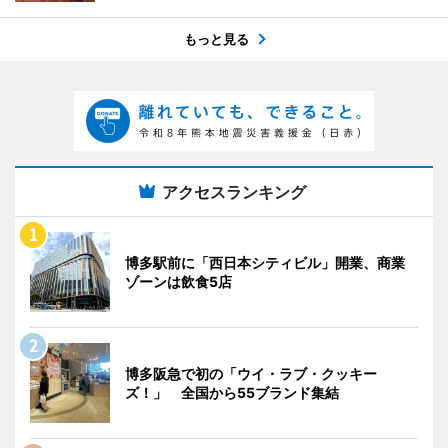
もっと見る
アクセスランキング
博多駅前に「西日本シティビル」開業、商業
ゾーンは飲食5店
博多阪急で初の「ウイ・ラブ・クッキー
ズ！」 全国から55ブランド集結