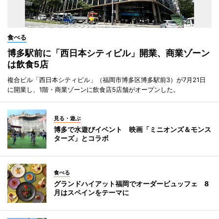
食べる
博多駅前に「西日本シティビル」開業、商業ゾーン
は飲食5店
複合ビル「西日本シティビル」（福岡市博多区博多駅前3）が7月21日
に開業し、1階・商業ゾーンに飲食店5店舗がオープンした。
見る・遊ぶ
博多で水遊びイベント 映画「ミニオンズ＆モンス
ターズ」とコラボ
食べる
グランドハイアット福岡でオーダービュッフェ 8
月はスペインをテーマに