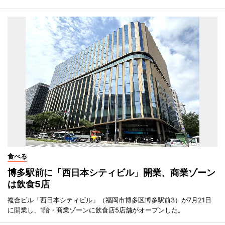
食べる
博多駅前に「西日本シティビル」開業、商業ゾーン
は飲食5店
複合ビル「西日本シティビル」（福岡市博多区博多駅前3）が7月21日
に開業し、1階・商業ゾーンに飲食店5店舗がオープンした。