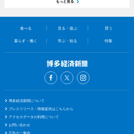
もっと見る
食べる
見る・遊ぶ
買う
暮らす・働く
学ぶ・知る
特集
博多経済新聞について
プレスリリース・情報提供はこちらから
アクセスデータの利用について
お問い合わせ
広告のご案内