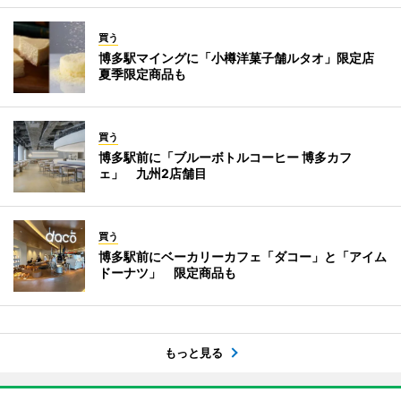
買う
博多駅マイングに「小樽洋菓子舗ルタオ」限定店
夏季限定商品も
買う
博多駅前に「ブルーボトルコーヒー 博多カフ
ェ」 九州2店舗目
買う
博多駅前にベーカリーカフェ「ダコー」と「アイム
ドーナツ」 限定商品も
もっと見る