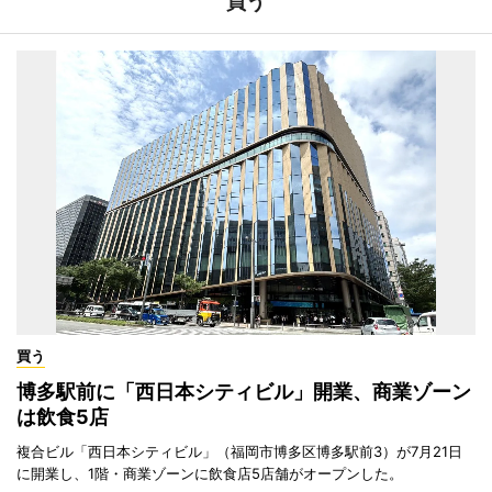
買う
買う
博多駅前に「西日本シティビル」開業、商業ゾーン
は飲食5店
複合ビル「西日本シティビル」（福岡市博多区博多駅前3）が7月21日
に開業し、1階・商業ゾーンに飲食店5店舗がオープンした。