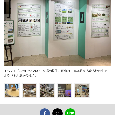
イベント「SAVE the ASO」会場の様子。画像は、熊本県立高森高校の生徒に
よるパネル展示の様子。