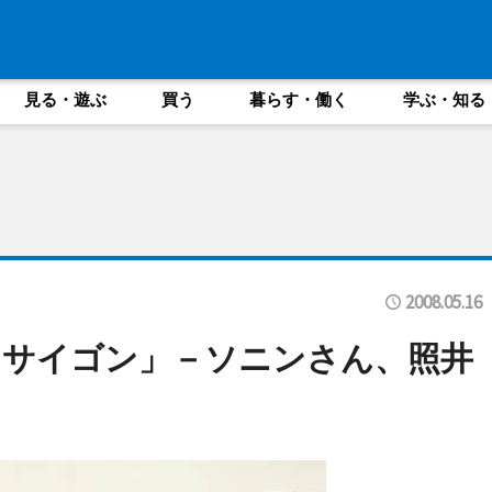
見る・遊ぶ
買う
暮らす・働く
学ぶ・知る
2008.05.16
・サイゴン」－ソニンさん、照井