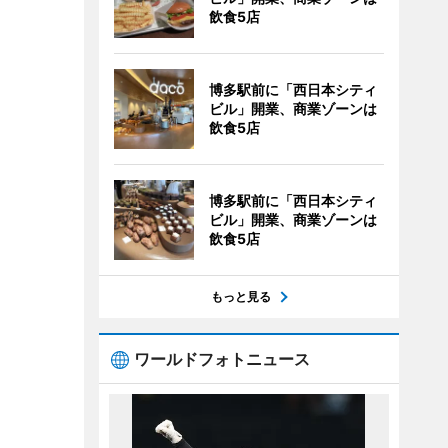
飲食5店
博多駅前に「西日本シティ
ビル」開業、商業ゾーンは
飲食5店
博多駅前に「西日本シティ
ビル」開業、商業ゾーンは
飲食5店
もっと見る
ワールドフォトニュース