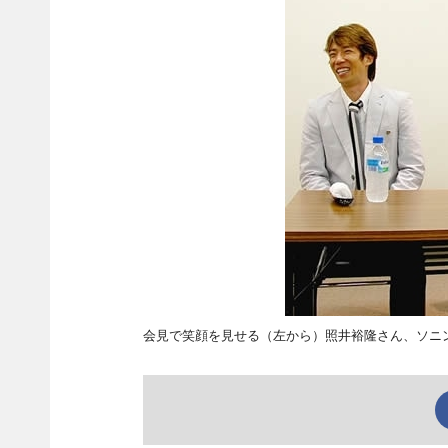
会見で笑顔を見せる（左から）照井裕隆さん、ソニ