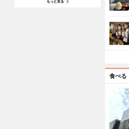
もっと見る
食べる