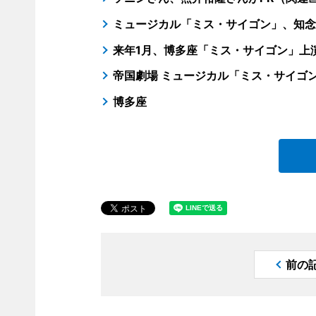
ミュージカル「ミス・サイゴン」、知念
来年1月、博多座「ミス・サイゴン」上
帝国劇場 ミュージカル「ミス・サイゴ
博多座
前の