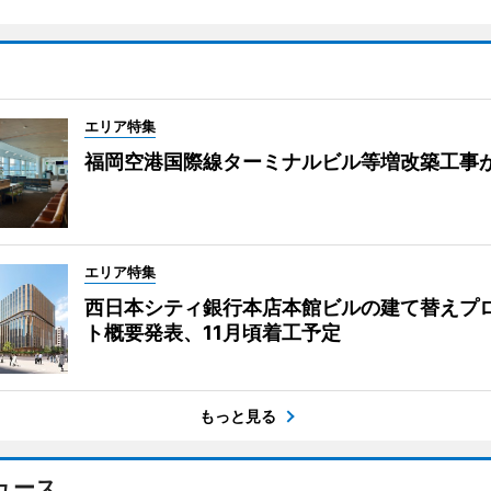
エリア特集
福岡空港国際線ターミナルビル等増改築工事
エリア特集
西日本シティ銀行本店本館ビルの建て替えプ
ト概要発表、11月頃着工予定
もっと見る
ュース