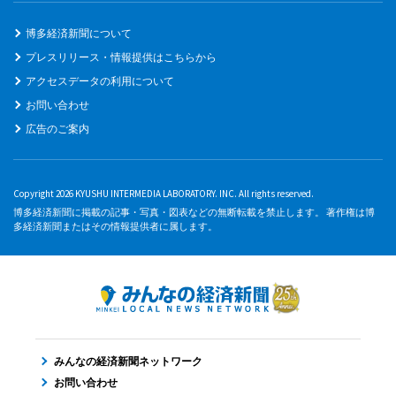
博多経済新聞について
プレスリリース・情報提供はこちらから
アクセスデータの利用について
お問い合わせ
広告のご案内
Copyright 2026 KYUSHU INTERMEDIA LABORATORY. INC. All rights reserved.
博多経済新聞に掲載の記事・写真・図表などの無断転載を禁止します。 著作権は博
多経済新聞またはその情報提供者に属します。
みんなの経済新聞ネットワーク
お問い合わせ