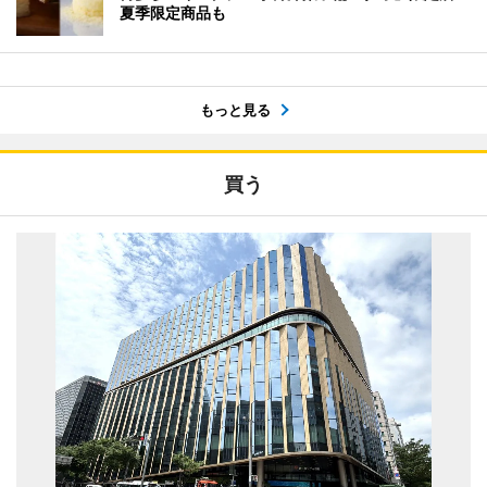
夏季限定商品も
もっと見る
買う