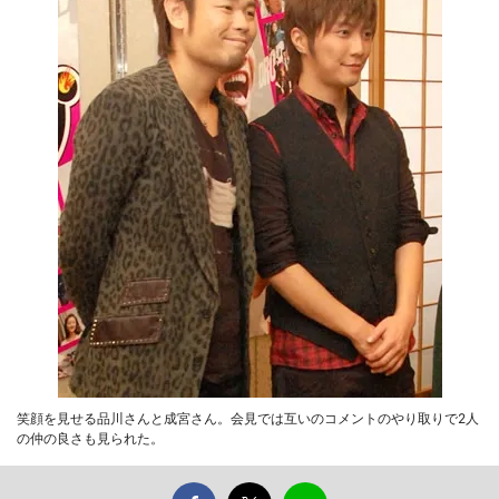
笑顔を見せる品川さんと成宮さん。会見では互いのコメントのやり取りで2人
の仲の良さも見られた。