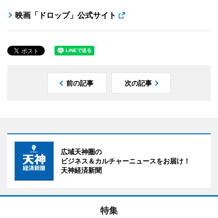
映画「ドロップ」公式サイト
前の記事
次の記事
広域天神圏の
ビジネス＆カルチャーニュースをお届け！
天神経済新聞
特集