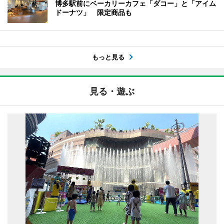
博多駅前にベーカリーカフェ「ダコー」と「アイム
ドーナツ」 限定商品も
もっと見る
見る・遊ぶ