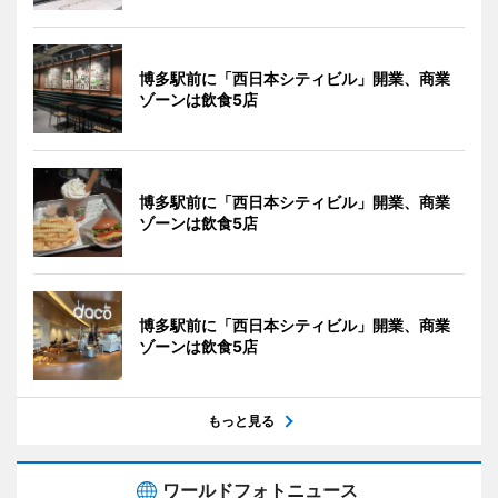
博多駅前に「西日本シティビル」開業、商業
ゾーンは飲食5店
博多駅前に「西日本シティビル」開業、商業
ゾーンは飲食5店
博多駅前に「西日本シティビル」開業、商業
ゾーンは飲食5店
もっと見る
ワールドフォトニュース