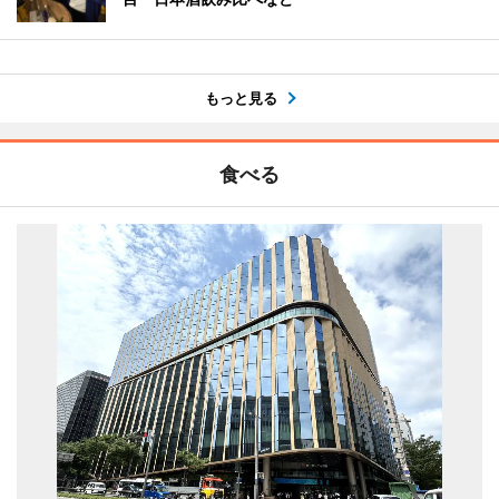
もっと見る
食べる