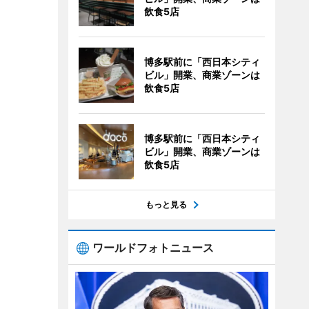
飲食5店
博多駅前に「西日本シティ
ビル」開業、商業ゾーンは
飲食5店
博多駅前に「西日本シティ
ビル」開業、商業ゾーンは
飲食5店
もっと見る
ワールドフォトニュース