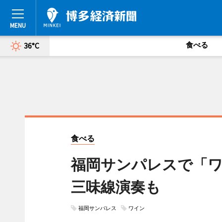
食べる
36°C
食べる
福岡サンパレスで「
三味線演奏も
福岡サンパレス
ワイン