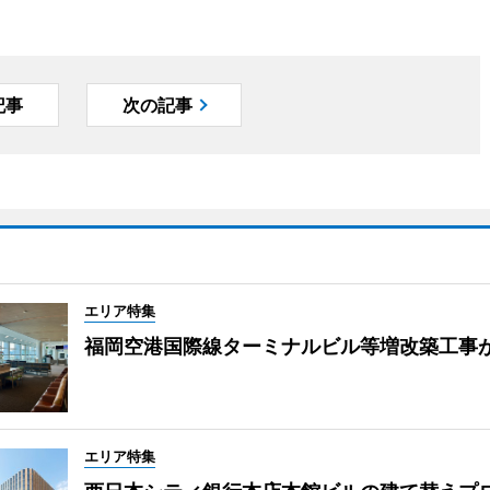
記事
次の記事
エリア特集
福岡空港国際線ターミナルビル等増改築工事
エリア特集