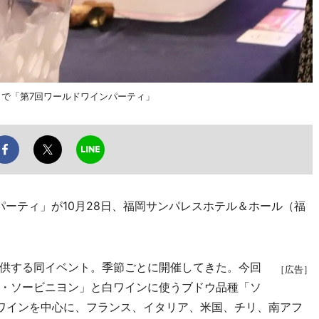
」で「第7回ワールドワインパーティ」
ーティ」が10月28日、福岡サンパレスホテル＆ホール（福
供する同イベント。季節ごとに開催してきた。今回
［広告］
・ソービニヨン」と白ワインに使うブドウ品種「ソ
ワインを中心に、フランス、イタリア、米国、チリ、南アフ