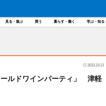
見る・遊ぶ
買う
暮らす・働く
学ぶ・知る
2023.10.13
ワールドワインパーティ」 津軽