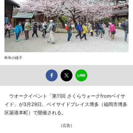
昨年の様子
ウオークイベント「第11回 さくらウォークfromベイサ
イド」が3月29日、ベイサイドプレイス博多（福岡市博多
区築港本町）で開催される。
［広告］