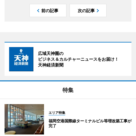
前の記事
次の記事
広域天神圏の
ビジネス＆カルチャーニュースをお届け！
天神経済新聞
特集
エリア特集
福岡空港国際線ターミナルビル等増改築工事が
完了