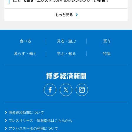
にて “ Cure エクストラオイルクレンジング ” が受賞！
もっと見る
食べる
見る・遊ぶ
買う
暮らす・働く
学ぶ・知る
特集
博多経済新聞について
プレスリリース・情報提供はこちらから
アクセスデータの利用について