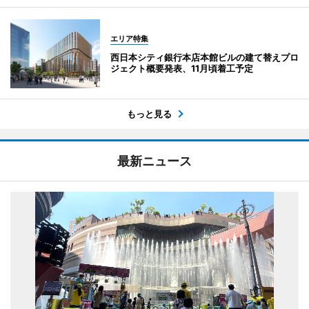
エリア特集
西日本シティ銀行本店本館ビルの建て替えプロ
ジェクト概要発表、11月頃着工予定
もっと見る
最新ニュース