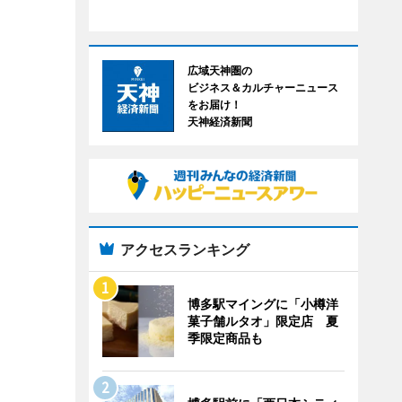
広域天神圏の
ビジネス＆カルチャーニュース
をお届け！
天神経済新聞
アクセスランキング
博多駅マイングに「小樽洋
菓子舗ルタオ」限定店 夏
季限定商品も