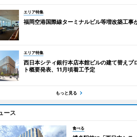
エリア特集
福岡空港国際線ターミナルビル等増改築工事
エリア特集
西日本シティ銀行本店本館ビルの建て替えプ
ト概要発表、11月頃着工予定
もっと見る
ュース
食べる