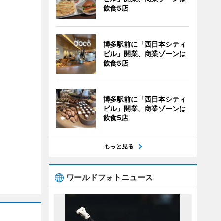
飲食5店
博多駅前に「西日本シティ
ビル」開業、商業ゾーンは
飲食5店
博多駅前に「西日本シティ
ビル」開業、商業ゾーンは
飲食5店
もっと見る
ワールドフォトニュース