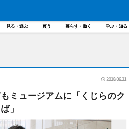
見る・遊ぶ
買う
暮らす・働く
学ぶ・知る
2018.06.21
どもミュージアムに「くじらのク
ろば」