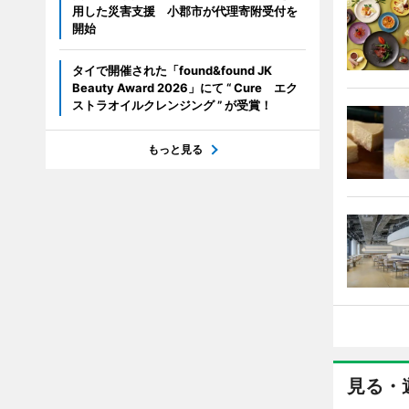
用した災害支援 小郡市が代理寄附受付を
開始
タイで開催された「found&found JK
Beauty Award 2026」にて “ Cure エク
ストラオイルクレンジング ” が受賞！
もっと見る
見る・