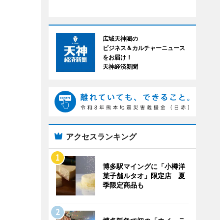
広域天神圏の
ビジネス＆カルチャーニュース
をお届け！
天神経済新聞
アクセスランキング
博多駅マイングに「小樽洋
菓子舗ルタオ」限定店 夏
季限定商品も