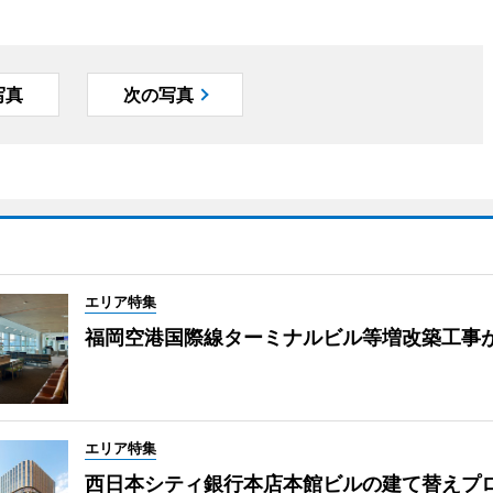
写真
次の写真
エリア特集
福岡空港国際線ターミナルビル等増改築工事
エリア特集
西日本シティ銀行本店本館ビルの建て替えプ