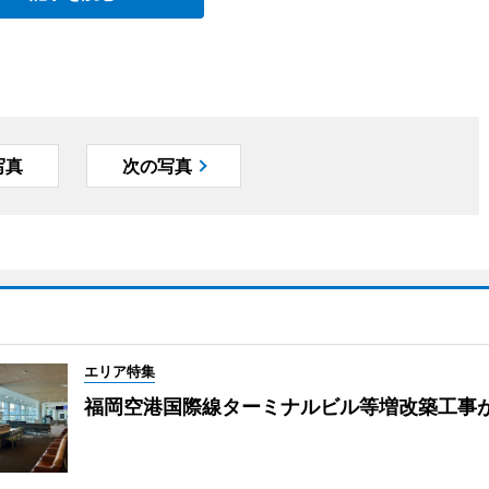
写真
次の写真
エリア特集
福岡空港国際線ターミナルビル等増改築工事