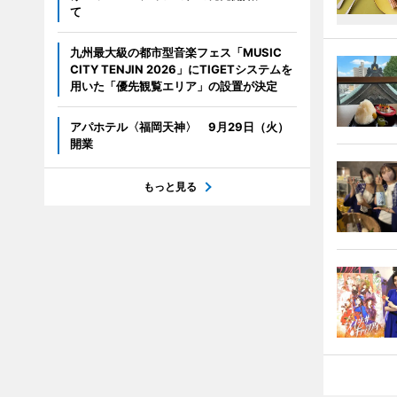
て
九州最大級の都市型音楽フェス「MUSIC
CITY TENJIN 2026」にTIGETシステムを
用いた「優先観覧エリア」の設置が決定
アパホテル〈福岡天神〉 9月29日（火）
開業
もっと見る