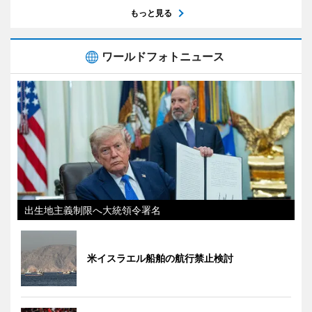
もっと見る
ワールドフォトニュース
出生地主義制限へ大統領令署名
米イスラエル船舶の航行禁止検討