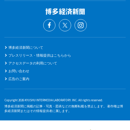
博多経済新聞について
プレスリリース・情報提供はこちらから
アクセスデータの利用について
お問い合わせ
広告のご案内
Copyright 2026 KYUSHU INTERMEDIA LABORATORY. INC. All rights reserved.
博多経済新聞に掲載の記事・写真・図表などの無断転載を禁止します。 著作権は博
多経済新聞またはその情報提供者に属します。