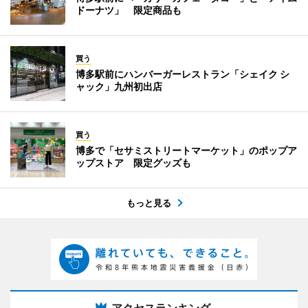
ドーナツ」 限定商品も
買う
博多駅前にハンバーガーレストラン「シェイク シ
ャック」九州初出店
買う
博多で「セサミストリートマーケット」のポップア
ップストア 限定グッズも
もっと見る