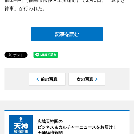
櫛田神社（福岡市博多区上川端町）で2月3日、「豆まき
神事」が行われた。
記事を読む
前の写真
次の写真
広域天神圏の
ビジネス＆カルチャーニュースをお届け！
天神経済新聞