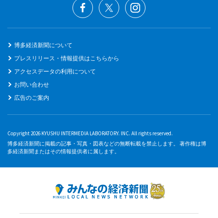
博多経済新聞について
プレスリリース・情報提供はこちらから
アクセスデータの利用について
お問い合わせ
広告のご案内
Copyright 2026 KYUSHU INTERMEDIA LABORATORY. INC. All rights reserved.
博多経済新聞に掲載の記事・写真・図表などの無断転載を禁止します。 著作権は博
多経済新聞またはその情報提供者に属します。