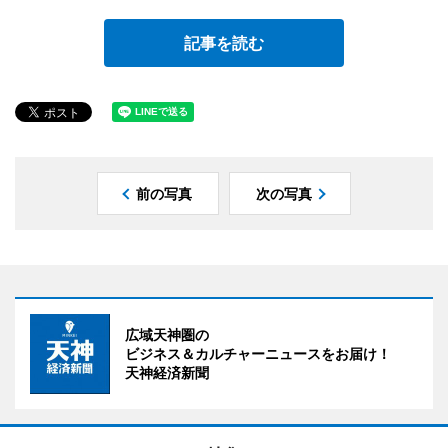
記事を読む
前の写真
次の写真
広域天神圏の
ビジネス＆カルチャーニュースをお届け！
天神経済新聞