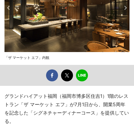
「ザ マーケット エフ」内観
グランドハイアット福岡（福岡市博多区住吉1）1階のレス
トラン「ザ マーケット エフ」が7月1日から、開業5周年
を記念した「シグネチャーディナーコース」を提供してい
る。