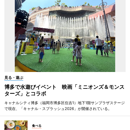
見る・遊ぶ
博多で水遊びイベント 映画「ミニオンズ＆モンス
ターズ」とコラボ
キャナルシティ博多（福岡市博多区住吉1）地下1階サンプラザステージ
で現在、「キャナル・スプラッシュ2026」が開催されている。
食べる