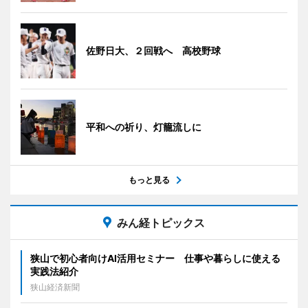
佐野日大、２回戦へ 高校野球
平和への祈り、灯籠流しに
もっと見る
みん経トピックス
狭山で初心者向けAI活用セミナー 仕事や暮らしに使える
実践法紹介
狭山経済新聞