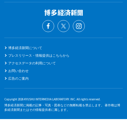
博多経済新聞について
プレスリリース・情報提供はこちらから
アクセスデータの利用について
お問い合わせ
広告のご案内
Copyright 2026 KYUSHU INTERMEDIA LABORATORY. INC. All rights reserved.
博多経済新聞に掲載の記事・写真・図表などの無断転載を禁止します。 著作権は博
多経済新聞またはその情報提供者に属します。