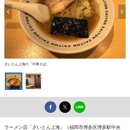
ざいとん上海の「中華そば」
ラーメン店「ざいとん上海」（福岡市博多区博多駅中央