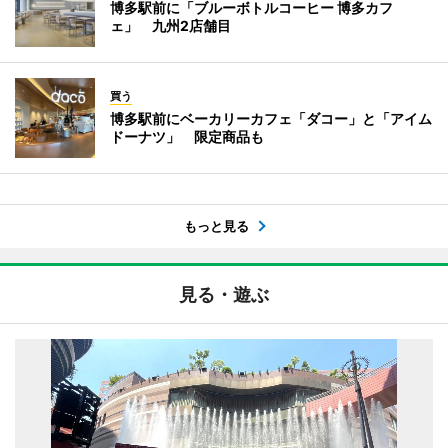
博多駅前に「ブルーボトルコーヒー 博多カフ
ェ」 九州2店舗目
買う
博多駅前にベーカリーカフェ「ダコー」と「アイム
ドーナツ」 限定商品も
もっと見る
見る・遊ぶ