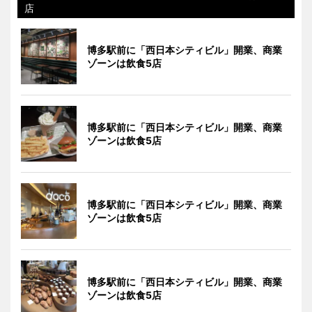
店
博多駅前に「西日本シティビル」開業、商業
ゾーンは飲食5店
博多駅前に「西日本シティビル」開業、商業
ゾーンは飲食5店
博多駅前に「西日本シティビル」開業、商業
ゾーンは飲食5店
博多駅前に「西日本シティビル」開業、商業
ゾーンは飲食5店