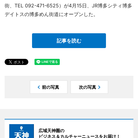
街、TEL 092-471-6525）が4月15日、JR博多シティ博多
デイトスの博多めん街道にオープンした。
記事を読む
前の写真
次の写真
広域天神圏の
ビジネス＆カルチャーニュースをお届け！