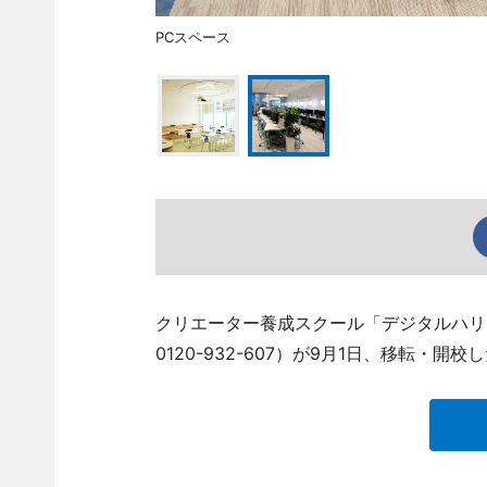
PCスペース
クリエーター養成スクール「デジタルハリウ
0120-932-607）が9月1日、移転・開校