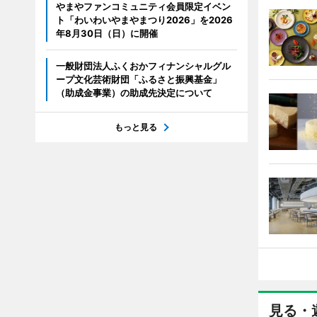
やまやファンコミュニティ会員限定イベン
ト「わいわいやまやまつり2026」を2026
年8月30日（日）に開催
一般財団法人ふくおかフィナンシャルグル
ープ文化芸術財団「ふるさと振興基金」
（助成金事業）の助成先決定について
もっと見る
見る・