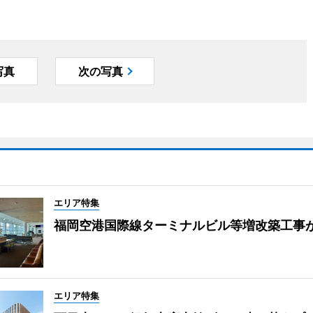
写真
次の写真
エリア特集
福岡空港国際線ターミナルビル等増改築工事
エリア特集