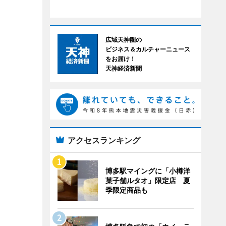
広域天神圏の
ビジネス＆カルチャーニュース
をお届け！
天神経済新聞
アクセスランキング
博多駅マイングに「小樽洋
菓子舗ルタオ」限定店 夏
季限定商品も