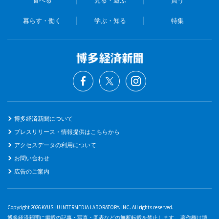
暮らす・働く
学ぶ・知る
特集
博多経済新聞について
プレスリリース・情報提供はこちらから
アクセスデータの利用について
お問い合わせ
広告のご案内
Copyright 2026 KYUSHU INTERMEDIA LABORATORY. INC. All rights reserved.
博多経済新聞に掲載の記事・写真・図表などの無断転載を禁止します。 著作権は博