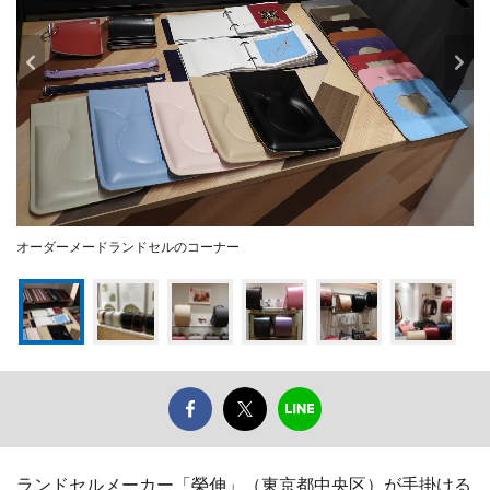
オーダーメードランドセルのコーナー
ランドセルメーカー「榮伸」（東京都中央区）が手掛ける