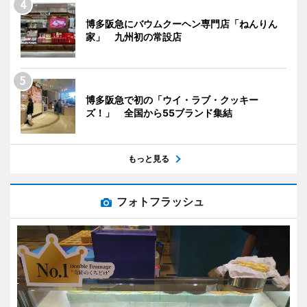
博多阪急にバウムクーヘン専門店「ねんりん
家」 九州初の常設店
博多阪急で初の「ウイ・ラブ・クッキー
ズ！」 全国から55ブランド集結
もっと見る
フォトフラッシュ