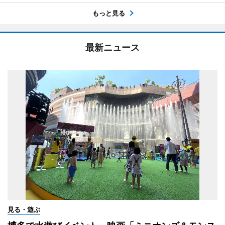
もっと見る
最新ニュース
見る・遊ぶ