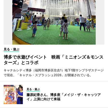
見る・遊ぶ
博多で水遊びイベント 映画「ミニオンズ＆モンス
ターズ」とコラボ
キャナルシティ博多（福岡市博多区住吉1）地下1階サンプラザステージ
で現在、「キャナル・スプラッシュ2026」が開催されている。
見る・遊ぶ
藤原紀香さん、博多座「メイジ・ザ・キャッツア
イ」上演に向けて来福