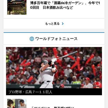
博多百年蔵で「酒蔵de冷ガーデン」、今年で1
0回目 日本酒飲み比べなど
もっと見る
ワールドフォトニュース
プロ野球・広島７―１１巨人