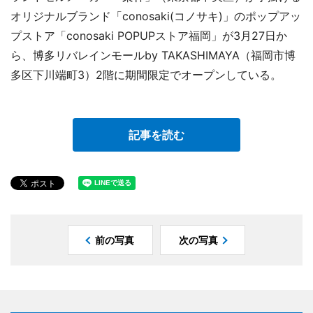
オリジナルブランド「conosaki(コノサキ)」のポップアッ
プストア「conosaki POPUPストア福岡」が3月27日か
ら、博多リバレインモールby TAKASHIMAYA（福岡市博
多区下川端町3）2階に期間限定でオープンしている。
記事を読む
前の写真
次の写真