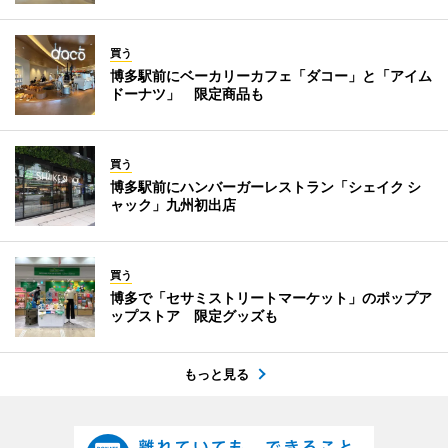
買う
博多駅前にベーカリーカフェ「ダコー」と「アイム
ドーナツ」 限定商品も
買う
博多駅前にハンバーガーレストラン「シェイク シ
ャック」九州初出店
買う
博多で「セサミストリートマーケット」のポップア
ップストア 限定グッズも
もっと見る