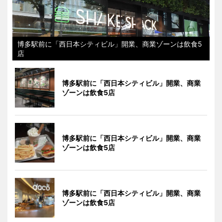
博多駅前に「西日本シティビル」開業、商業ゾーンは飲食5
店
博多駅前に「西日本シティビル」開業、商業
ゾーンは飲食5店
博多駅前に「西日本シティビル」開業、商業
ゾーンは飲食5店
博多駅前に「西日本シティビル」開業、商業
ゾーンは飲食5店