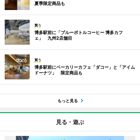
夏季限定商品も
買う
博多駅前に「ブルーボトルコーヒー 博多カフ
ェ」 九州2店舗目
買う
博多駅前にベーカリーカフェ「ダコー」と「アイム
ドーナツ」 限定商品も
もっと見る
見る・遊ぶ