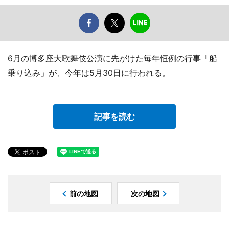
6月の博多座大歌舞伎公演に先がけた毎年恒例の行事「船
乗り込み」が、今年は5月30日に行われる。
記事を読む
前の地図
次の地図