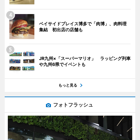
ベイサイドプレイス博多で「肉博」、肉料理
集結 初出店の店舗も
JR九州×「スーパーマリオ」 ラッピング列車
や九州6県でイベントも
もっと見る
フォトフラッシュ