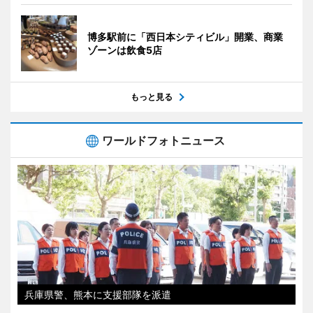
博多駅前に「西日本シティビル」開業、商業
ゾーンは飲食5店
もっと見る
ワールドフォトニュース
兵庫県警、熊本に支援部隊を派遣