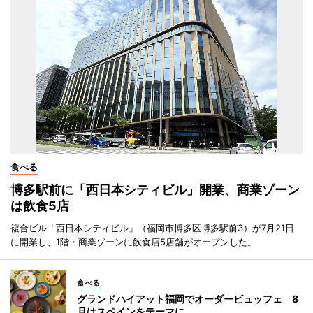
食べる
博多駅前に「西日本シティビル」開業、商業ゾーン
は飲食5店
複合ビル「西日本シティビル」（福岡市博多区博多駅前3）が7月21日
に開業し、1階・商業ゾーンに飲食店5店舗がオープンした。
食べる
グランドハイアット福岡でオーダービュッフェ 8
月はスペインをテーマに