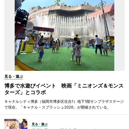
見る・遊ぶ
博多で水遊びイベント 映画「ミニオンズ＆モンス
ターズ」とコラボ
キャナルシティ博多（福岡市博多区住吉1）地下1階サンプラザステージ
で現在、「キャナル・スプラッシュ2026」が開催されている。
見る・遊ぶ