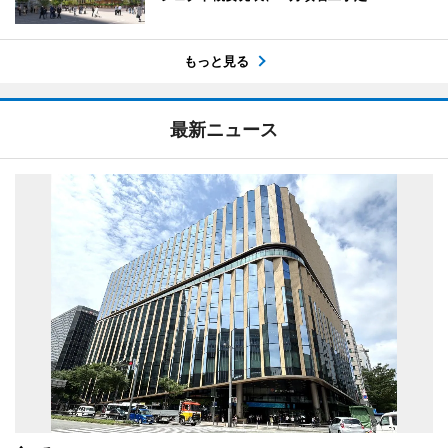
もっと見る
最新ニュース