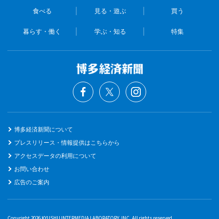
食べる
見る・遊ぶ
買う
暮らす・働く
学ぶ・知る
特集
博多経済新聞について
プレスリリース・情報提供はこちらから
アクセスデータの利用について
お問い合わせ
広告のご案内
Copyright 2026 KYUSHU INTERMEDIA LABORATORY. INC. All rights reserved.