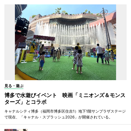
見る・遊ぶ
博多で水遊びイベント 映画「ミニオンズ＆モンス
ターズ」とコラボ
キャナルシティ博多（福岡市博多区住吉1）地下1階サンプラザステージ
で現在、「キャナル・スプラッシュ2026」が開催されている。