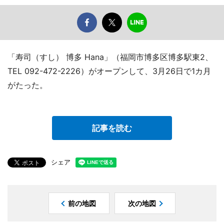
「寿司（すし） 博多 Hana」（福岡市博多区博多駅東2、
TEL 092-472-2226）がオープンして、3月26日で1カ月
がたった。
記事を読む
シェア
前の地図
次の地図