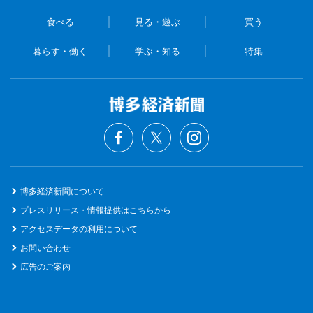
食べる
見る・遊ぶ
買う
暮らす・働く
学ぶ・知る
特集
博多経済新聞について
プレスリリース・情報提供はこちらから
アクセスデータの利用について
お問い合わせ
広告のご案内