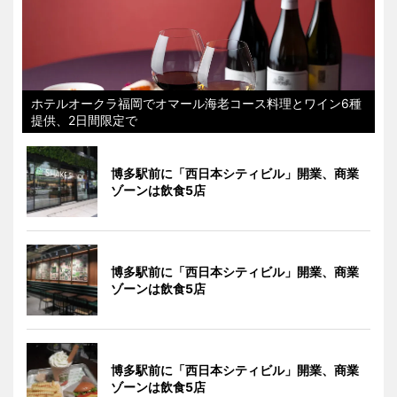
ホテルオークラ福岡でオマール海老コース料理とワイン6種
提供、2日間限定で
博多駅前に「西日本シティビル」開業、商業
ゾーンは飲食5店
博多駅前に「西日本シティビル」開業、商業
ゾーンは飲食5店
博多駅前に「西日本シティビル」開業、商業
ゾーンは飲食5店