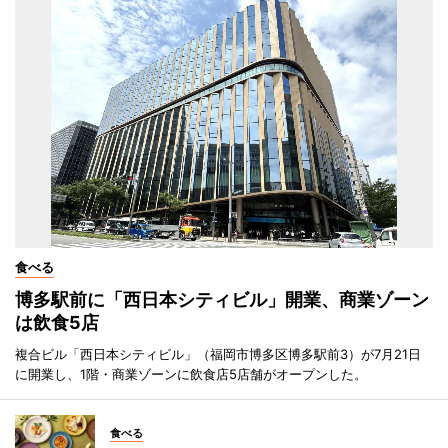
食べる
博多駅前に「西日本シティビル」開業、商業ゾーン
は飲食5店
複合ビル「西日本シティビル」（福岡市博多区博多駅前3）が7月21日
に開業し、1階・商業ゾーンに飲食店5店舗がオープンした。
食べる