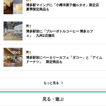
博多駅マイングに「小樽洋菓子舗ルタオ」限定店
夏季限定商品も
買う
博多駅前に「ブルーボトルコーヒー 博多カフ
ェ」 九州2店舗目
買う
博多駅前にベーカリーカフェ「ダコー」と「アイム
ドーナツ」 限定商品も
もっと見る
見る・遊ぶ