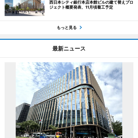
西日本シティ銀行本店本館ビルの建て替えプロ
ジェクト概要発表、11月頃着工予定
もっと見る
最新ニュース