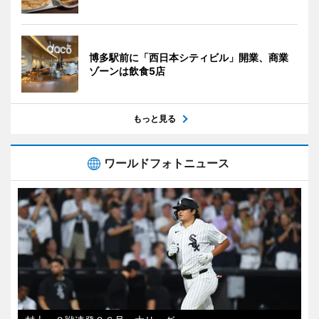
博多駅前に「西日本シティビル」開業、商業
ゾーンは飲食5店
もっと見る
ワールドフォトニュース