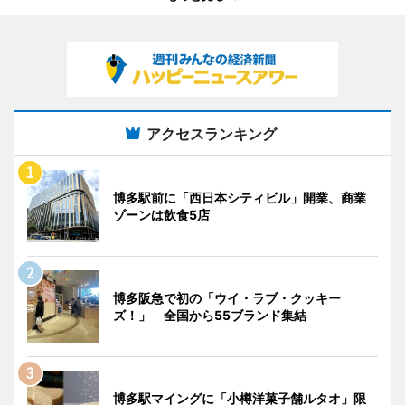
アクセスランキング
博多駅前に「西日本シティビル」開業、商業
ゾーンは飲食5店
博多阪急で初の「ウイ・ラブ・クッキー
ズ！」 全国から55ブランド集結
博多駅マイングに「小樽洋菓子舗ルタオ」限