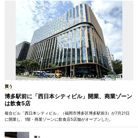
買う
博多駅前に「西日本シティビル」開業、商業ゾーン
は飲食5店
複合ビル「西日本シティビル」（福岡市博多区博多駅前3）が7月21日
に開業し、1階・商業ゾーンに飲食店5店舗がオープンした。
買う