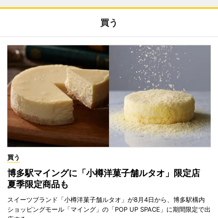
買う
買う
博多駅マイングに「小樽洋菓子舗ルタオ」限定店
夏季限定商品も
スイーツブランド「小樽洋菓子舗ルタオ」が8月4日から、博多駅構内
ショッピングモール「マイング」の「POP UP SPACE」に期間限定で出