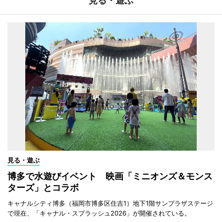
見る・遊ぶ
見る・遊ぶ
博多で水遊びイベント 映画「ミニオンズ＆モンス
ターズ」とコラボ
キャナルシティ博多（福岡市博多区住吉1）地下1階サンプラザステージ
で現在、「キャナル・スプラッシュ2026」が開催されている。