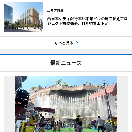
エリア特集
西日本シティ銀行本店本館ビルの建て替えプロ
ジェクト概要発表、11月頃着工予定
もっと見る
最新ニュース