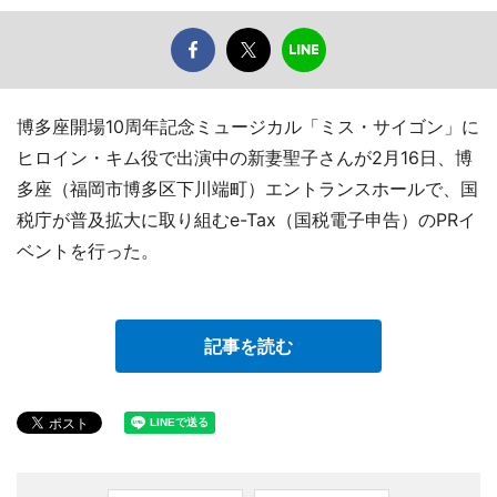
博多座開場10周年記念ミュージカル「ミス・サイゴン」に
ヒロイン・キム役で出演中の新妻聖子さんが2月16日、博
多座（福岡市博多区下川端町）エントランスホールで、国
税庁が普及拡大に取り組むe-Tax（国税電子申告）のPRイ
ベントを行った。
記事を読む