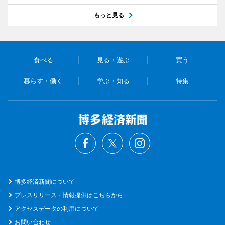
もっと見る
食べる
見る・遊ぶ
買う
暮らす・働く
学ぶ・知る
特集
博多経済新聞について
プレスリリース・情報提供はこちらから
アクセスデータの利用について
お問い合わせ