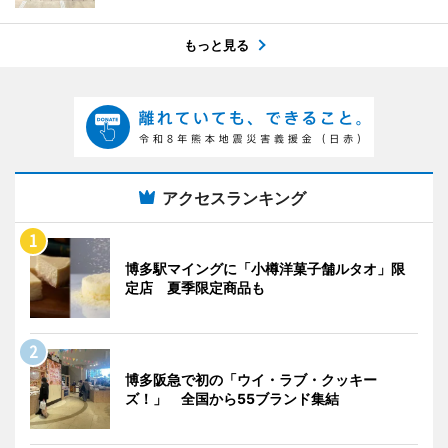
もっと見る
アクセスランキング
博多駅マイングに「小樽洋菓子舗ルタオ」限
定店 夏季限定商品も
博多阪急で初の「ウイ・ラブ・クッキー
ズ！」 全国から55ブランド集結