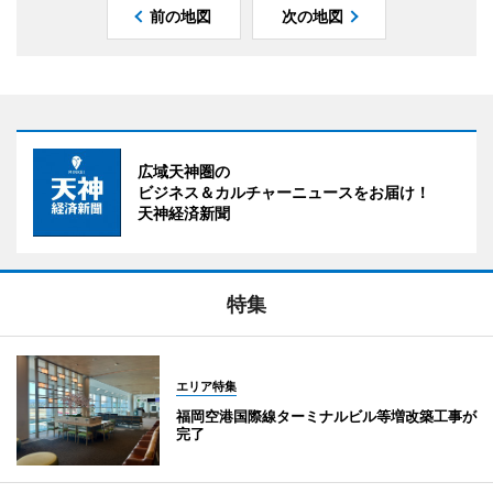
前の地図
次の地図
広域天神圏の
ビジネス＆カルチャーニュースをお届け！
天神経済新聞
特集
エリア特集
福岡空港国際線ターミナルビル等増改築工事が
完了