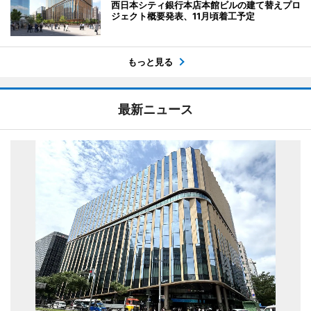
西日本シティ銀行本店本館ビルの建て替えプロ
ジェクト概要発表、11月頃着工予定
もっと見る
最新ニュース