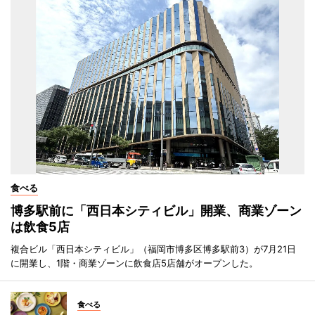
食べる
博多駅前に「西日本シティビル」開業、商業ゾーン
は飲食5店
複合ビル「西日本シティビル」（福岡市博多区博多駅前3）が7月21日
に開業し、1階・商業ゾーンに飲食店5店舗がオープンした。
食べる