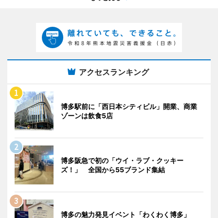
アクセスランキング
博多駅前に「西日本シティビル」開業、商業
ゾーンは飲食5店
博多阪急で初の「ウイ・ラブ・クッキー
ズ！」 全国から55ブランド集結
博多の魅力発見イベント「わくわく博多」