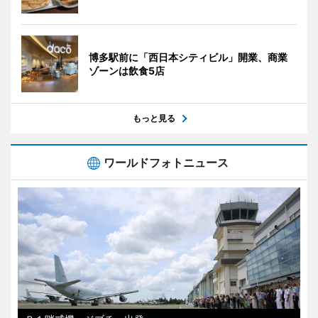
博多駅前に「西日本シティビル」開業、商業
ゾーンは飲食5店
もっと見る
ワールドフォトニュース