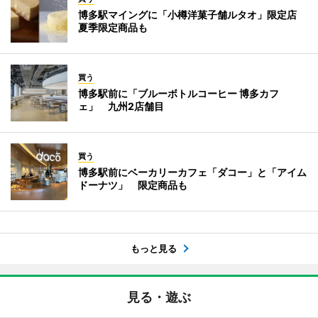
博多駅マイングに「小樽洋菓子舗ルタオ」限定店
夏季限定商品も
買う
博多駅前に「ブルーボトルコーヒー 博多カフ
ェ」 九州2店舗目
買う
博多駅前にベーカリーカフェ「ダコー」と「アイム
ドーナツ」 限定商品も
もっと見る
見る・遊ぶ