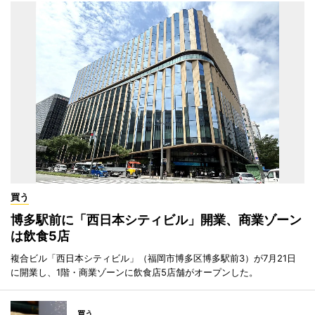
買う
博多駅前に「西日本シティビル」開業、商業ゾーン
は飲食5店
複合ビル「西日本シティビル」（福岡市博多区博多駅前3）が7月21日
に開業し、1階・商業ゾーンに飲食店5店舗がオープンした。
買う