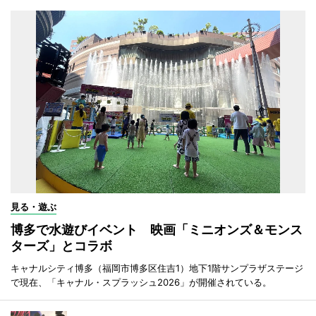
見る・遊ぶ
博多で水遊びイベント 映画「ミニオンズ＆モンス
ターズ」とコラボ
キャナルシティ博多（福岡市博多区住吉1）地下1階サンプラザステージ
で現在、「キャナル・スプラッシュ2026」が開催されている。