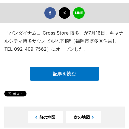
「バンダイナムコ Cross Store 博多」が7月16日、キャナ
ルシティ博多サウスビル地下1階（福岡市博多区住吉1、
TEL 092-409-7562）にオープンした。
記事を読む
前の地図
次の地図