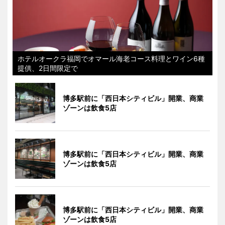
ホテルオークラ福岡でオマール海老コース料理とワイン6種
提供、2日間限定で
博多駅前に「西日本シティビル」開業、商業
ゾーンは飲食5店
博多駅前に「西日本シティビル」開業、商業
ゾーンは飲食5店
博多駅前に「西日本シティビル」開業、商業
ゾーンは飲食5店