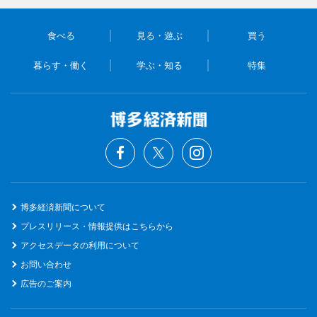
食べる
見る・遊ぶ
買う
暮らす・働く
学ぶ・知る
特集
博多経済新聞について
プレスリリース・情報提供はこちらから
アクセスデータの利用について
お問い合わせ
広告のご案内