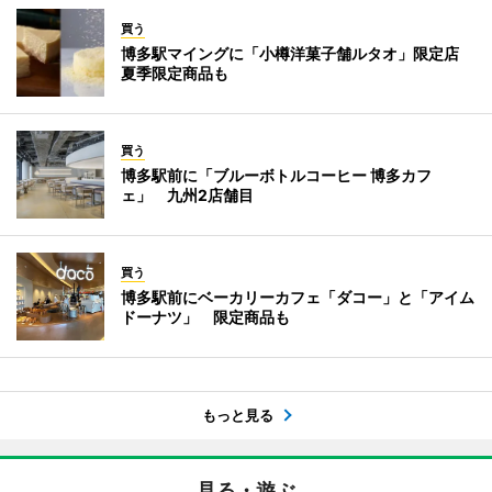
買う
博多駅マイングに「小樽洋菓子舗ルタオ」限定店
夏季限定商品も
買う
博多駅前に「ブルーボトルコーヒー 博多カフ
ェ」 九州2店舗目
買う
博多駅前にベーカリーカフェ「ダコー」と「アイム
ドーナツ」 限定商品も
もっと見る
見る・遊ぶ