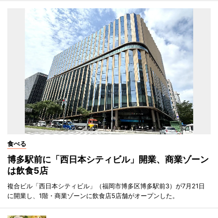
食べる
博多駅前に「西日本シティビル」開業、商業ゾーン
は飲食5店
複合ビル「西日本シティビル」（福岡市博多区博多駅前3）が7月21日
に開業し、1階・商業ゾーンに飲食店5店舗がオープンした。