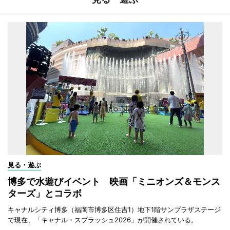
見る・遊ぶ
博多で水遊びイベント 映画「ミニオンズ＆モンス
ターズ」とコラボ
キャナルシティ博多（福岡市博多区住吉1）地下1階サンプラザステージ
で現在、「キャナル・スプラッシュ2026」が開催されている。