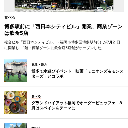
食べる
博多駅前に「西日本シティビル」開業、商業ゾーン
は飲食5店
複合ビル「西日本シティビル」（福岡市博多区博多駅前3）が7月21日
に開業し、1階・商業ゾーンに飲食店5店舗がオープンした。
見る・遊ぶ
博多で水遊びイベント 映画「ミニオンズ＆モンス
ターズ」とコラボ
食べる
グランドハイアット福岡でオーダービュッフェ 8
月はスペインをテーマに