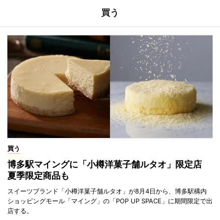
買う
買う
博多駅マイングに「小樽洋菓子舗ルタオ」限定店
夏季限定商品も
スイーツブランド「小樽洋菓子舗ルタオ」が8月4日から、博多駅構内
ショッピングモール「マイング」の「POP UP SPACE」に期間限定で出
店する。