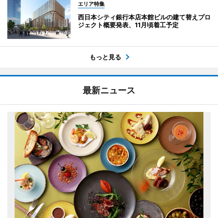
エリア特集
西日本シティ銀行本店本館ビルの建て替えプロ
ジェクト概要発表、11月頃着工予定
もっと見る
最新ニュース