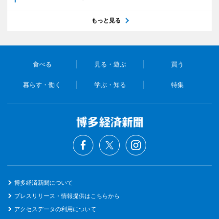
もっと見る
食べる
見る・遊ぶ
買う
暮らす・働く
学ぶ・知る
特集
博多経済新聞について
プレスリリース・情報提供はこちらから
アクセスデータの利用について