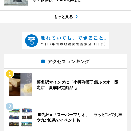
もっと見る
アクセスランキング
博多駅マイングに「小樽洋菓子舗ルタオ」限
定店 夏季限定商品も
JR九州×「スーパーマリオ」 ラッピング列車
や九州6県でイベントも