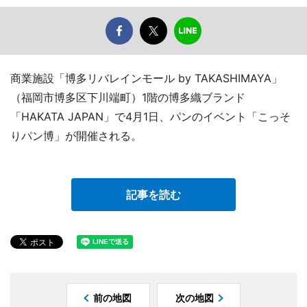
商業施設「博多リバレインモール by TAKASHIMAYA」
（福岡市博多区下川端町）1階の博多織ブランド
「HAKATA JAPAN」で4月1日、パンのイベント「こっそ
りパン博」が開催される。
記事を読む
前の地図
次の地図