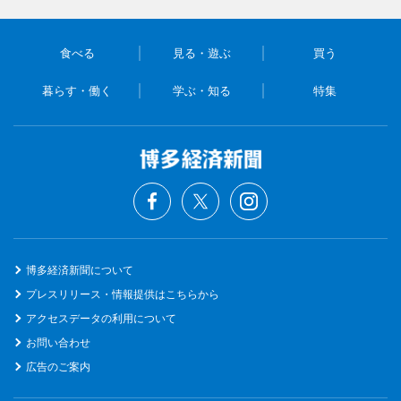
食べる
見る・遊ぶ
買う
暮らす・働く
学ぶ・知る
特集
博多経済新聞について
プレスリリース・情報提供はこちらから
アクセスデータの利用について
お問い合わせ
広告のご案内