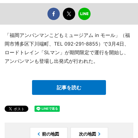
「福岡アンパンマンこどもミュージアム in モール」（福
岡市博多区下川端町、TEL 092-291-8855）で3月4日、
ロードトレイン「SLマン」が期間限定で運行を開始し、
アンパンマンも登場し出発式が行われた。
記事を読む
前の地図
次の地図