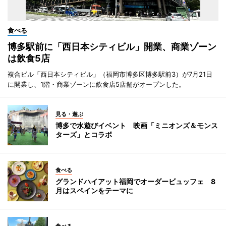
食べる
博多駅前に「西日本シティビル」開業、商業ゾーン
は飲食5店
複合ビル「西日本シティビル」（福岡市博多区博多駅前3）が7月21日
に開業し、1階・商業ゾーンに飲食店5店舗がオープンした。
見る・遊ぶ
博多で水遊びイベント 映画「ミニオンズ＆モンス
ターズ」とコラボ
食べる
グランドハイアット福岡でオーダービュッフェ 8
月はスペインをテーマに