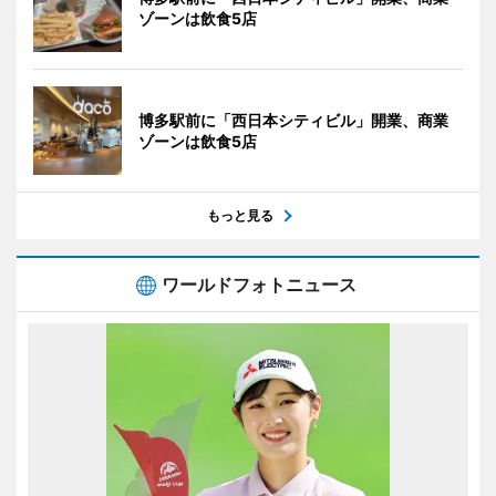
ゾーンは飲食5店
博多駅前に「西日本シティビル」開業、商業
ゾーンは飲食5店
もっと見る
ワールドフォトニュース