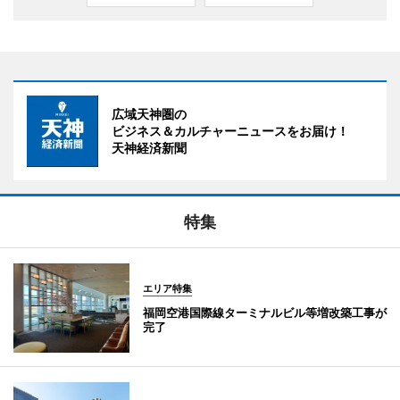
広域天神圏の
ビジネス＆カルチャーニュースをお届け！
天神経済新聞
特集
エリア特集
福岡空港国際線ターミナルビル等増改築工事が
完了