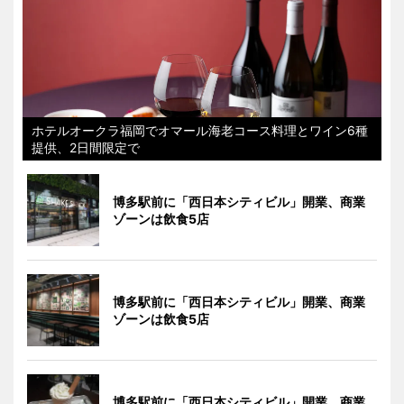
ホテルオークラ福岡でオマール海老コース料理とワイン6種
提供、2日間限定で
博多駅前に「西日本シティビル」開業、商業
ゾーンは飲食5店
博多駅前に「西日本シティビル」開業、商業
ゾーンは飲食5店
博多駅前に「西日本シティビル」開業、商業