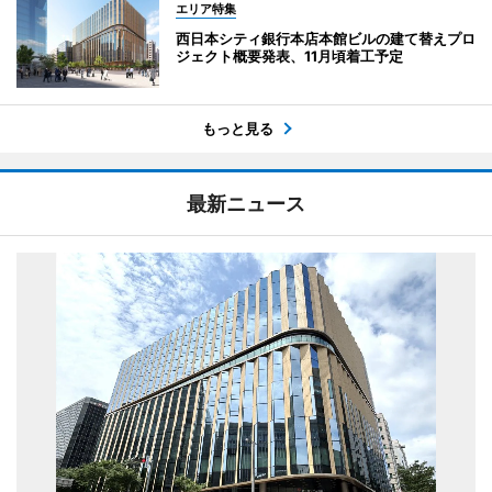
エリア特集
西日本シティ銀行本店本館ビルの建て替えプロ
ジェクト概要発表、11月頃着工予定
もっと見る
最新ニュース