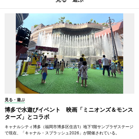
見る・遊ぶ
博多で水遊びイベント 映画「ミニオンズ＆モンス
ターズ」とコラボ
キャナルシティ博多（福岡市博多区住吉1）地下1階サンプラザステージ
で現在、「キャナル・スプラッシュ2026」が開催されている。