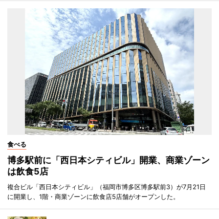
食べる
博多駅前に「西日本シティビル」開業、商業ゾーン
は飲食5店
複合ビル「西日本シティビル」（福岡市博多区博多駅前3）が7月21日
に開業し、1階・商業ゾーンに飲食店5店舗がオープンした。