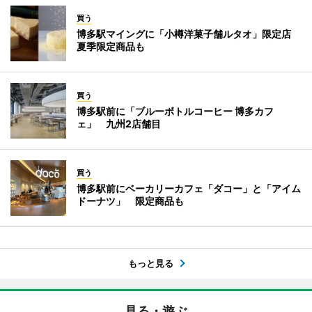
買う
博多駅マイングに「小樽洋菓子舗ルタオ」限定店
夏季限定商品も
買う
博多駅前に「ブルーボトルコーヒー 博多カフ
ェ」 九州2店舗目
買う
博多駅前にベーカリーカフェ「ダコー」と「アイム
ドーナツ」 限定商品も
もっと見る
見る・遊ぶ