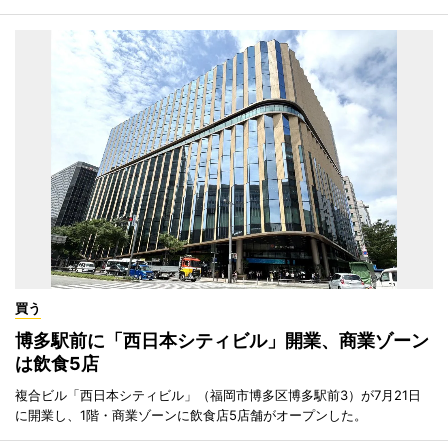
買う
博多駅前に「西日本シティビル」開業、商業ゾーン
は飲食5店
複合ビル「西日本シティビル」（福岡市博多区博多駅前3）が7月21日
に開業し、1階・商業ゾーンに飲食店5店舗がオープンした。