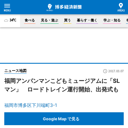
34°C
食べる
見る・遊ぶ
買う
暮らす・働く
学ぶ・知る
ニュース地図
2017.03.07
福岡アンパンマンこどもミュージアムに「SL
マン」 ロードトレイン運行開始、出発式も
福岡市博多区下川端町3-1
Google Map で見る