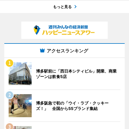
もっと見る
アクセスランキング
博多駅前に「西日本シティビル」開業、商業
ゾーンは飲食5店
博多阪急で初の「ウイ・ラブ・クッキー
ズ！」 全国から55ブランド集結