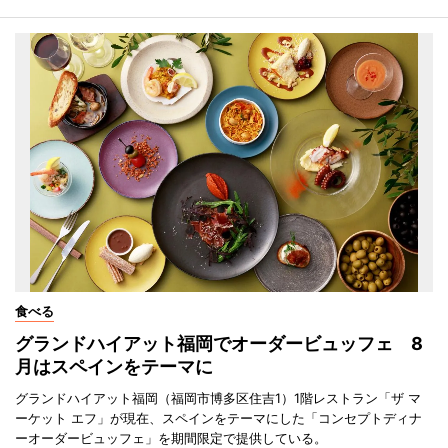
食べる
グランドハイアット福岡でオーダービュッフェ 8
月はスペインをテーマに
グランドハイアット福岡（福岡市博多区住吉1）1階レストラン「ザ マ
ーケット エフ」が現在、スペインをテーマにした「コンセプトディナ
ーオーダービュッフェ」を期間限定で提供している。