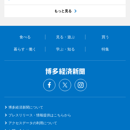
もっと見る
食べる
見る・遊ぶ
買う
暮らす・働く
学ぶ・知る
特集
博多経済新聞について
プレスリリース・情報提供はこちらから
アクセスデータの利用について