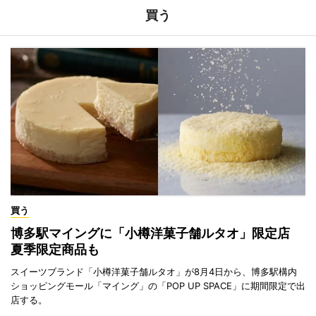
買う
買う
博多駅マイングに「小樽洋菓子舗ルタオ」限定店
夏季限定商品も
スイーツブランド「小樽洋菓子舗ルタオ」が8月4日から、博多駅構内
ショッピングモール「マイング」の「POP UP SPACE」に期間限定で出
店する。