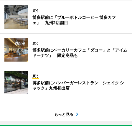
買う
博多駅前に「ブルーボトルコーヒー 博多カフ
ェ」 九州2店舗目
買う
博多駅前にベーカリーカフェ「ダコー」と「アイム
ドーナツ」 限定商品も
買う
博多駅前にハンバーガーレストラン「シェイク シ
ャック」九州初出店
もっと見る