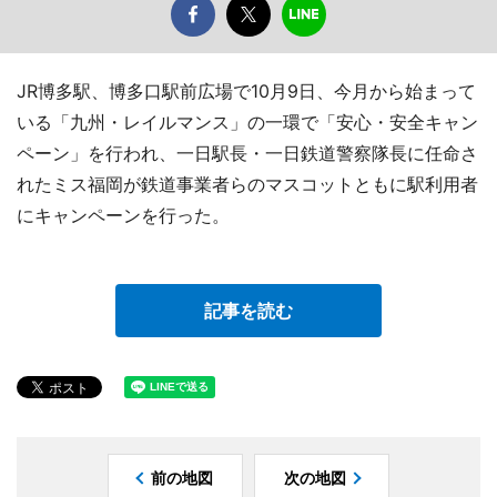
JR博多駅、博多口駅前広場で10月9日、今月から始まって
いる「九州・レイルマンス」の一環で「安心・安全キャン
ペーン」を行われ、一日駅長・一日鉄道警察隊長に任命さ
れたミス福岡が鉄道事業者らのマスコットともに駅利用者
にキャンペーンを行った。
記事を読む
前の地図
次の地図