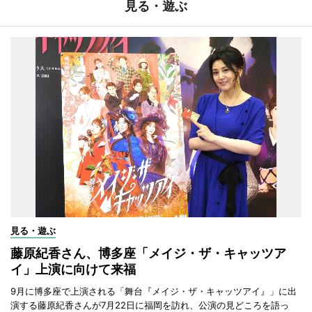
見る・遊ぶ
見る・遊ぶ
藤原紀香さん、博多座「メイジ・ザ・キャッツア
イ」上演に向けて来福
9月に博多座で上演される「舞台『メイジ・ザ・キャッツアイ』」に出
演する藤原紀香さんが7月22日に福岡を訪れ、公演の見どころを語っ