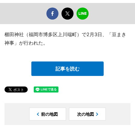
櫛田神社（福岡市博多区上川端町）で2月3日、「豆まき
神事」が行われた。
記事を読む
前の地図
次の地図