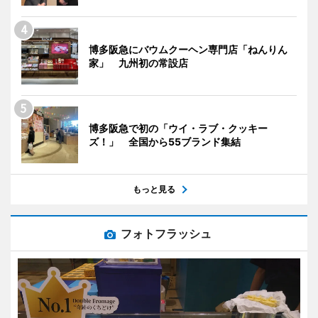
博多阪急にバウムクーヘン専門店「ねんりん
家」 九州初の常設店
博多阪急で初の「ウイ・ラブ・クッキー
ズ！」 全国から55ブランド集結
もっと見る
フォトフラッシュ