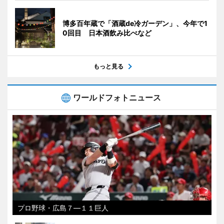
博多百年蔵で「酒蔵de冷ガーデン」、今年で1
0回目 日本酒飲み比べなど
もっと見る
ワールドフォトニュース
プロ野球・広島７―１１巨人