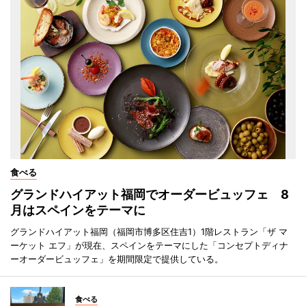
食べる
グランドハイアット福岡でオーダービュッフェ 8
月はスペインをテーマに
グランドハイアット福岡（福岡市博多区住吉1）1階レストラン「ザ マ
ーケット エフ」が現在、スペインをテーマにした「コンセプトディナ
ーオーダービュッフェ」を期間限定で提供している。
食べる