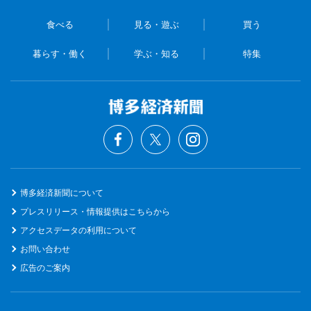
食べる
見る・遊ぶ
買う
暮らす・働く
学ぶ・知る
特集
博多経済新聞について
プレスリリース・情報提供はこちらから
アクセスデータの利用について
お問い合わせ
広告のご案内