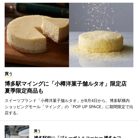
買う
博多駅マイングに「小樽洋菓子舗ルタオ」限定店
夏季限定商品も
スイーツブランド「小樽洋菓子舗ルタオ」が8月4日から、博多駅構内
ショッピングモール「マイング」の「POP UP SPACE」に期間限定で出
店する。
買う
博多駅前に「ブルーボトルコーヒー 博多カフ