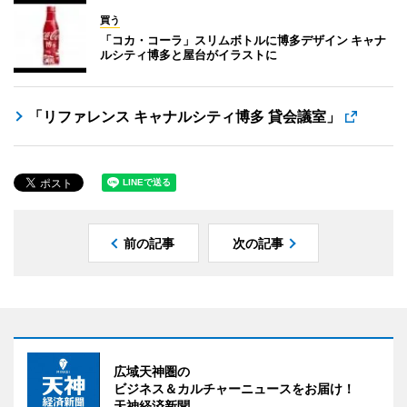
買う
「コカ・コーラ」スリムボトルに博多デザイン キャナ
ルシティ博多と屋台がイラストに
「リファレンス キャナルシティ博多 貸会議室」
前の記事
次の記事
広域天神圏の
ビジネス＆カルチャーニュースをお届け！
天神経済新聞