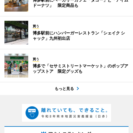
ドーナツ」 限定商品も
買う
博多駅前にハンバーガーレストラン「シェイク シ
ャック」九州初出店
買う
博多で「セサミストリートマーケット」のポップア
ップストア 限定グッズも
もっと見る