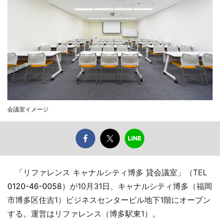
会議室イメージ
「リファレンス キャナルシティ博多 貸会議室」（TEL
0120-46-0058
）が10月31日、キャナルシティ博多（福岡
市博多区住吉1）ビジネスセンタービル地下1階にオープン
する。運営はリファレンス（博多駅東1）。