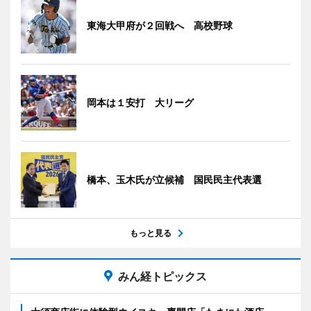
東海大甲府が２回戦へ 高校野球
岡本は１安打 大リーグ
橋本、玉木氏が立候補 国民民主代表選
もっと見る
みん経トピックス