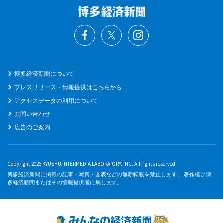
博多経済新聞について
プレスリリース・情報提供はこちらから
アクセスデータの利用について
お問い合わせ
広告のご案内
Copyright 2026 KYUSHU INTERMEDIA LABORATORY. INC. All rights reserved.
博多経済新聞に掲載の記事・写真・図表などの無断転載を禁止します。 著作権は博
多経済新聞またはその情報提供者に属します。