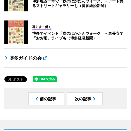
博多地区一帯で「秋のはかたんウォーク」－アート飾
るストリートギャラリーも（博多経済新聞）
暮らす・働く
博多でイベント「春のはかたんウォーク」－東長寺で
「おお雨」ライブも（博多経済新聞）
博多ガイドの会
前の記事
次の記事