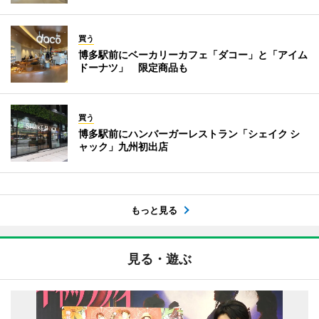
買う
博多駅前にベーカリーカフェ「ダコー」と「アイム
ドーナツ」 限定商品も
買う
博多駅前にハンバーガーレストラン「シェイク シ
ャック」九州初出店
もっと見る
見る・遊ぶ