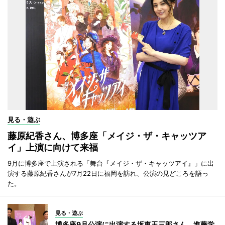
見る・遊ぶ
藤原紀香さん、博多座「メイジ・ザ・キャッツア
イ」上演に向けて来福
9月に博多座で上演される「舞台『メイジ・ザ・キャッツアイ』」に出
演する藤原紀香さんが7月22日に福岡を訪れ、公演の見どころを語っ
た。
見る・遊ぶ
博多座9月公演に出演する坂東玉三郎さん、進藤学