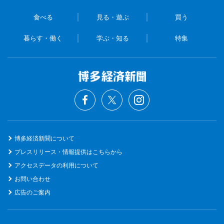
食べる
見る・遊ぶ
買う
暮らす・働く
学ぶ・知る
特集
博多経済新聞について
プレスリリース・情報提供はこちらから
アクセスデータの利用について
お問い合わせ
広告のご案内