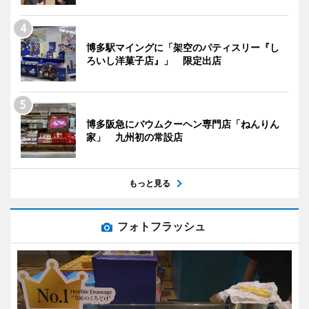
博多駅マイングに「架空のパティスリー『し
ろいし洋菓子店』」 限定出店
博多阪急にバウムクーヘン専門店「ねんりん
家」 九州初の常設店
もっと見る
フォトフラッシュ