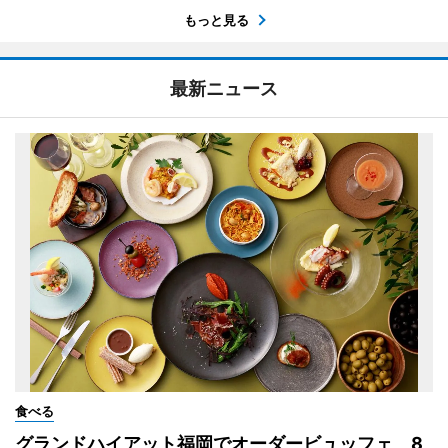
もっと見る
最新ニュース
食べる
グランドハイアット福岡でオーダービュッフェ 8