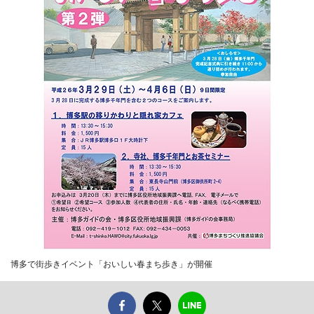
博多で街歩きイベント「おいしい春まち歩き」が開催