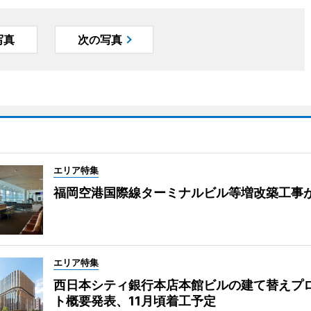
写真
次の写真
エリア特集
福岡空港国際線ターミナルビル等増改築工事
エリア特集
西日本シティ銀行本店本館ビルの建て替えプ
ト概要発表、11月頃着工予定