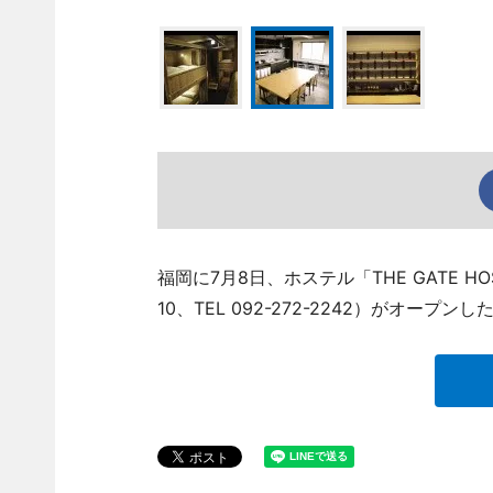
福岡に7月8日、ホステル「THE GATE 
10、TEL 092-272-2242）がオープンし