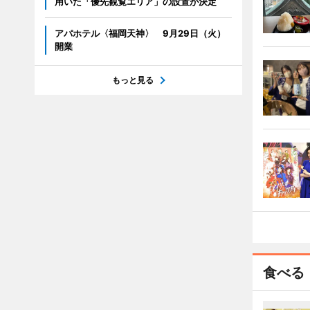
用いた「優先観覧エリア」の設置が決定
アパホテル〈福岡天神〉 9月29日（火）
開業
もっと見る
食べる