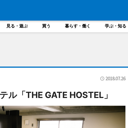
見る・遊ぶ
買う
暮らす・働く
学ぶ・知る
2018.07.26
「THE GATE HOSTEL」