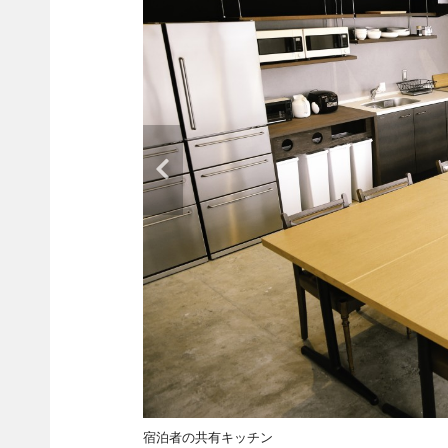
宿泊者の共有キッチン