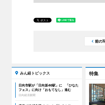
前の
みん経トピックス
特集
日向市駅が「日向坂46駅」に 「ひなた
フェス」に向け「おもてなし」進む
日向経済新聞