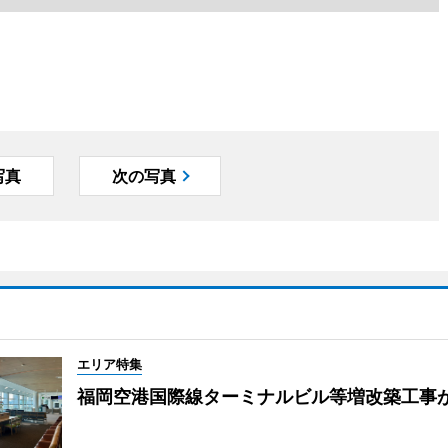
写真
次の写真
エリア特集
福岡空港国際線ターミナルビル等増改築工事