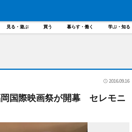
見る・遊ぶ
買う
暮らす・働く
学ぶ・知る
2016.09.16
岡国際映画祭が開幕 セレモニ