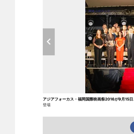
アジアフォーカス・福岡国際映画祭2016が9月15
登場