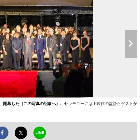
日、開幕した（この写真の記事へ）。
セレモニーには上映作の監督らゲストが