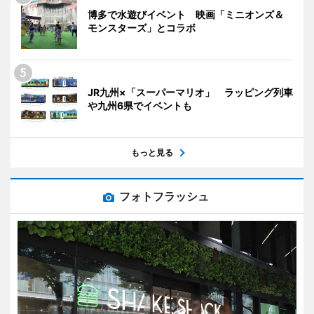
博多で水遊びイベント 映画「ミニオンズ＆
モンスターズ」とコラボ
JR九州×「スーパーマリオ」 ラッピング列車
や九州6県でイベントも
もっと見る
フォトフラッシュ