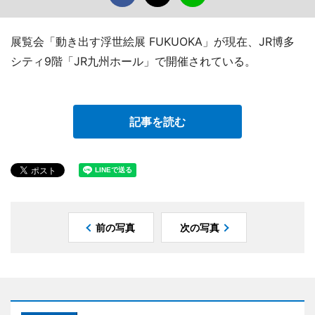
展覧会「動き出す浮世絵展 FUKUOKA」が現在、JR博多
シティ9階「JR九州ホール」で開催されている。
記事を読む
前の写真
次の写真