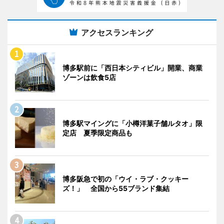
アクセスランキング
博多駅前に「西日本シティビル」開業、商業
ゾーンは飲食5店
博多駅マイングに「小樽洋菓子舗ルタオ」限
定店 夏季限定商品も
博多阪急で初の「ウイ・ラブ・クッキー
ズ！」 全国から55ブランド集結