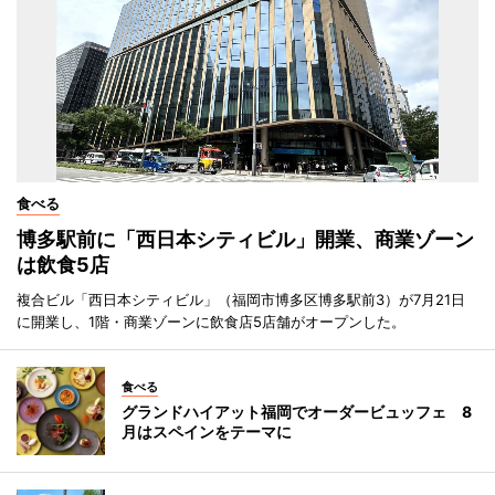
食べる
博多駅前に「西日本シティビル」開業、商業ゾーン
は飲食5店
複合ビル「西日本シティビル」（福岡市博多区博多駅前3）が7月21日
に開業し、1階・商業ゾーンに飲食店5店舗がオープンした。
食べる
グランドハイアット福岡でオーダービュッフェ 8
月はスペインをテーマに