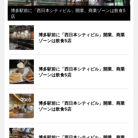
博多駅前に「西日本シティビル」開業、商業ゾーンは飲食5
店
博多駅前に「西日本シティビル」開業、商業
ゾーンは飲食5店
博多駅前に「西日本シティビル」開業、商業
ゾーンは飲食5店
博多駅前に「西日本シティビル」開業、商業
ゾーンは飲食5店
博多駅前に「西日本シティビル」開業、商業