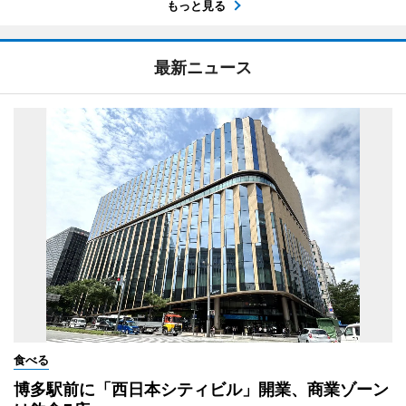
もっと見る
最新ニュース
食べる
博多駅前に「西日本シティビル」開業、商業ゾーン