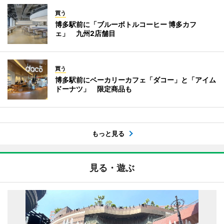
買う
博多駅前に「ブルーボトルコーヒー 博多カフ
ェ」 九州2店舗目
買う
博多駅前にベーカリーカフェ「ダコー」と「アイム
ドーナツ」 限定商品も
もっと見る
見る・遊ぶ