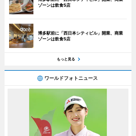
ゾーンは飲食5店
博多駅前に「西日本シティビル」開業、商業
ゾーンは飲食5店
もっと見る
ワールドフォトニュース