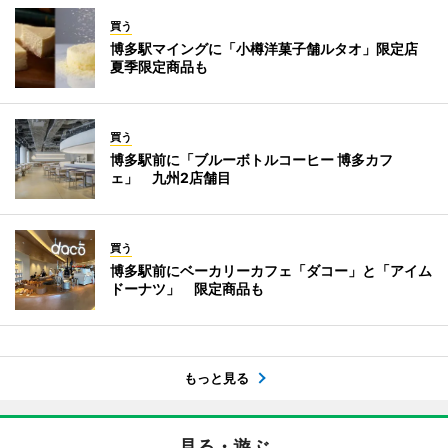
買う
博多駅マイングに「小樽洋菓子舗ルタオ」限定店
夏季限定商品も
買う
博多駅前に「ブルーボトルコーヒー 博多カフ
ェ」 九州2店舗目
買う
博多駅前にベーカリーカフェ「ダコー」と「アイム
ドーナツ」 限定商品も
もっと見る
見る・遊ぶ