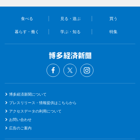
食べる
見る・遊ぶ
買う
暮らす・働く
学ぶ・知る
特集
博多経済新聞について
プレスリリース・情報提供はこちらから
アクセスデータの利用について
お問い合わせ
広告のご案内