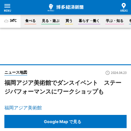
34°C
食べる
見る・遊ぶ
買う
暮らす・働く
学ぶ・知る
ニュース地図
2024.04.23
福岡アジア美術館でダンスイベント ステー
ジパフォーマンスにワークショップも
福岡アジア美術館
Google Map で見る