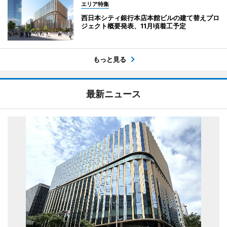
エリア特集
西日本シティ銀行本店本館ビルの建て替えプロ
ジェクト概要発表、11月頃着工予定
もっと見る
最新ニュース