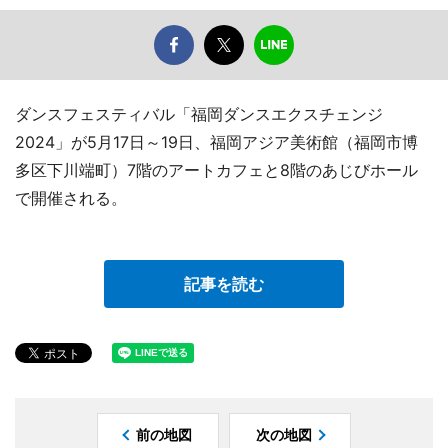
ダンスフェスティバル「福岡ダンスエクスチェンジ
2024」が5月17日～19日、福岡アジア美術館（福岡市博
多区下川端町）7階のアートカフェと8階のあじびホール
で開催される。
記事を読む
前の地図
次の地図