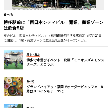
食べる
博多駅前に「西日本シティビル」開業、商業ゾーン
は飲食5店
複合ビル「西日本シティビル」（福岡市博多区博多駅前3）が7月21日
に開業し、1階・商業ゾーンに飲食店5店舗がオープンした。
見る・遊ぶ
博多で水遊びイベント 映画「ミニオンズ＆モンス
ターズ」とコラボ
食べる
グランドハイアット福岡でオーダービュッフェ 8
月はスペインをテーマに