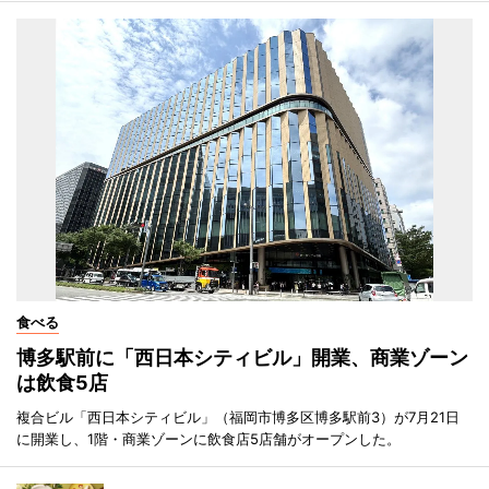
食べる
博多駅前に「西日本シティビル」開業、商業ゾーン
は飲食5店
複合ビル「西日本シティビル」（福岡市博多区博多駅前3）が7月21日
に開業し、1階・商業ゾーンに飲食店5店舗がオープンした。