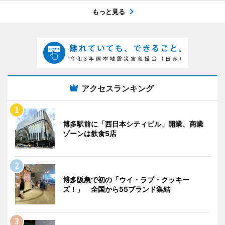
もっと見る
アクセスランキング
博多駅前に「西日本シティビル」開業、商業
ゾーンは飲食5店
博多阪急で初の「ウイ・ラブ・クッキー
ズ！」 全国から55ブランド集結