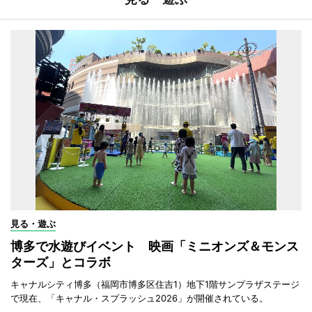
見る・遊ぶ
博多で水遊びイベント 映画「ミニオンズ＆モンス
ターズ」とコラボ
キャナルシティ博多（福岡市博多区住吉1）地下1階サンプラザステージ
で現在、「キャナル・スプラッシュ2026」が開催されている。