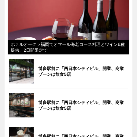
ホテルオークラ福岡でオマール海老コース料理とワイン6種
提供、2日間限定で
博多駅前に「西日本シティビル」開業、商業
ゾーンは飲食5店
博多駅前に「西日本シティビル」開業、商業
ゾーンは飲食5店
博多駅前に「西日本シティビル」開業、商業