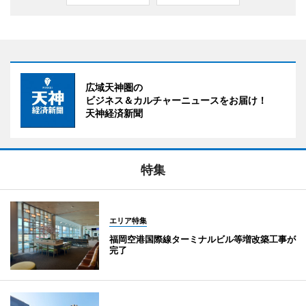
広域天神圏の
ビジネス＆カルチャーニュースをお届け！
天神経済新聞
特集
エリア特集
福岡空港国際線ターミナルビル等増改築工事が
完了