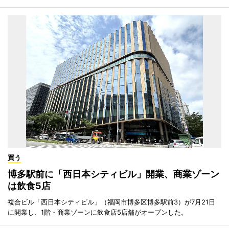
買う
博多駅前に「西日本シティビル」開業、商業ゾーン
は飲食5店
複合ビル「西日本シティビル」（福岡市博多区博多駅前3）が7月21日
に開業し、1階・商業ゾーンに飲食店5店舗がオープンした。