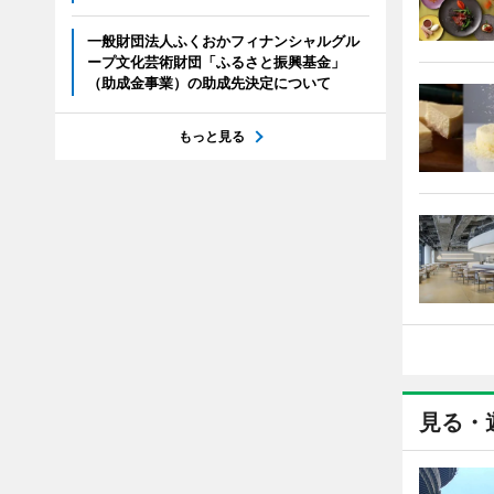
一般財団法人ふくおかフィナンシャルグル
ープ文化芸術財団「ふるさと振興基金」
（助成金事業）の助成先決定について
もっと見る
見る・