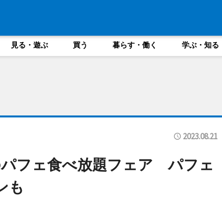
見る・遊ぶ
買う
暮らす・働く
学ぶ・知る
2023.08.21
のパフェ食べ放題フェア パフェ
ンも