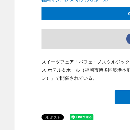
スイーツフェア「パフェ・ノスタルジック
ス ホテル＆ホール（福岡市博多区築港本町2
ン）」で開催されている。