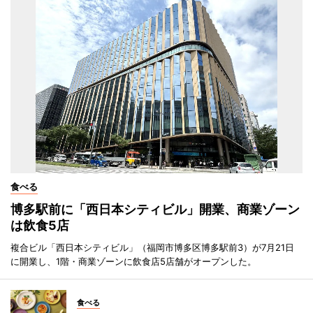
食べる
博多駅前に「西日本シティビル」開業、商業ゾーン
は飲食5店
複合ビル「西日本シティビル」（福岡市博多区博多駅前3）が7月21日
に開業し、1階・商業ゾーンに飲食店5店舗がオープンした。
食べる