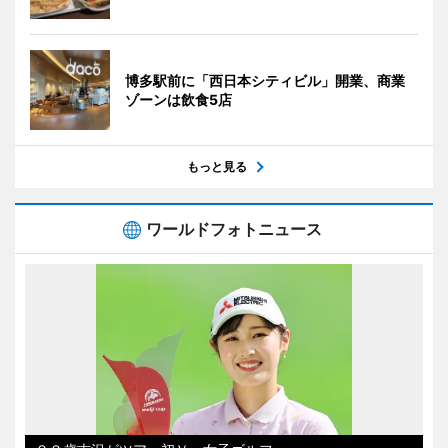
博多駅前に「西日本シティビル」開業、商業
ゾーンは飲食5店
もっと見る
ワールドフォトニュース