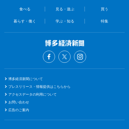
食べる
見る・遊ぶ
買う
暮らす・働く
学ぶ・知る
特集
博多経済新聞について
プレスリリース・情報提供はこちらから
アクセスデータの利用について
お問い合わせ
広告のご案内