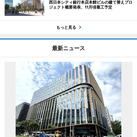
西日本シティ銀行本店本館ビルの建て替えプロ
ジェクト概要発表、11月頃着工予定
もっと見る
最新ニュース