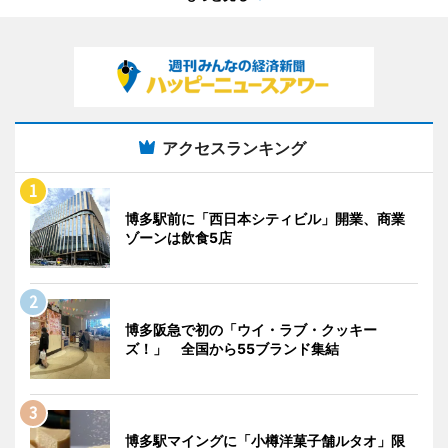
アクセスランキング
博多駅前に「西日本シティビル」開業、商業
ゾーンは飲食5店
博多阪急で初の「ウイ・ラブ・クッキー
ズ！」 全国から55ブランド集結
博多駅マイングに「小樽洋菓子舗ルタオ」限