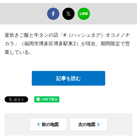
釜炊きご飯と牛タンの店「#（ハッシュタグ）オコメノチ
カラ」（福岡市博多区博多駅東2）が現在、期間限定で営
業している。
記事を読む
前の地図
次の地図