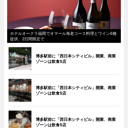
ホテルオークラ福岡でオマール海老コース料理とワイン6種
提供、2日間限定で
博多駅前に「西日本シティビル」開業、商業
ゾーンは飲食5店
博多駅前に「西日本シティビル」開業、商業
ゾーンは飲食5店
博多駅前に「西日本シティビル」開業、商業
ゾーンは飲食5店