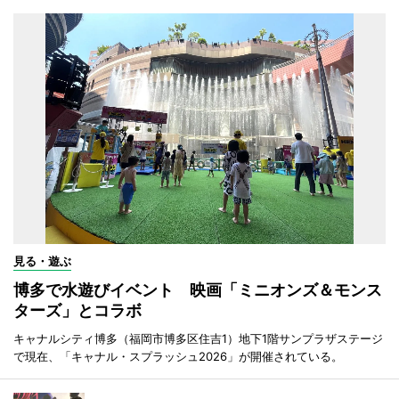
見る・遊ぶ
博多で水遊びイベント 映画「ミニオンズ＆モンス
ターズ」とコラボ
キャナルシティ博多（福岡市博多区住吉1）地下1階サンプラザステージ
で現在、「キャナル・スプラッシュ2026」が開催されている。