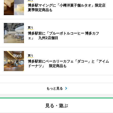
博多駅マイングに「小樽洋菓子舗ルタオ」限定店
夏季限定商品も
買う
博多駅前に「ブルーボトルコーヒー 博多カフ
ェ」 九州2店舗目
買う
博多駅前にベーカリーカフェ「ダコー」と「アイム
ドーナツ」 限定商品も
もっと見る
見る・遊ぶ