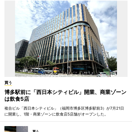
買う
博多駅前に「西日本シティビル」開業、商業ゾーン
は飲食5店
複合ビル「西日本シティビル」（福岡市博多区博多駅前3）が7月21日
に開業し、1階・商業ゾーンに飲食店5店舗がオープンした。
買う