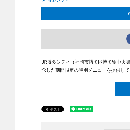
JR博多シティ（福岡市博多区博多駅中央街
念した期間限定の特別メニューを提供して