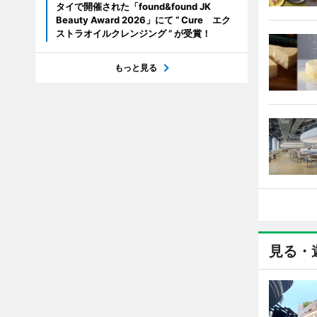
タイで開催された「found&found JK
Beauty Award 2026」にて “ Cure エク
ストラオイルクレンジング ” が受賞！
もっと見る
見る・