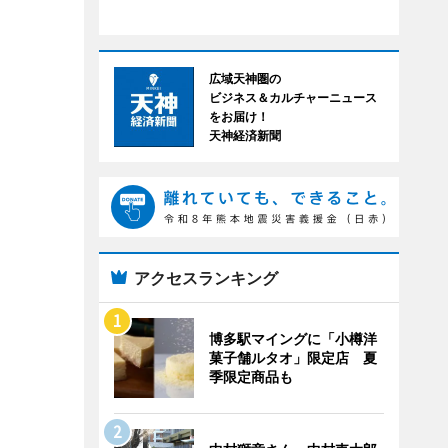
広域天神圏の
ビジネス＆カルチャーニュース
をお届け！
天神経済新聞
アクセスランキング
博多駅マイングに「小樽洋
菓子舗ルタオ」限定店 夏
季限定商品も