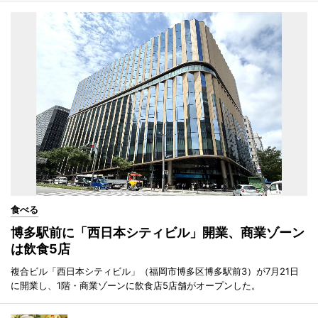
食べる
博多駅前に「西日本シティビル」開業、商業ゾーン
は飲食5店
複合ビル「西日本シティビル」（福岡市博多区博多駅前3）が7月21日
に開業し、1階・商業ゾーンに飲食店5店舗がオープンした。