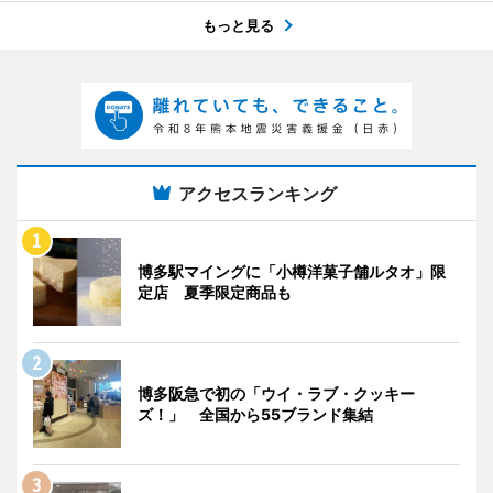
もっと見る
アクセスランキング
博多駅マイングに「小樽洋菓子舗ルタオ」限
定店 夏季限定商品も
博多阪急で初の「ウイ・ラブ・クッキー
ズ！」 全国から55ブランド集結