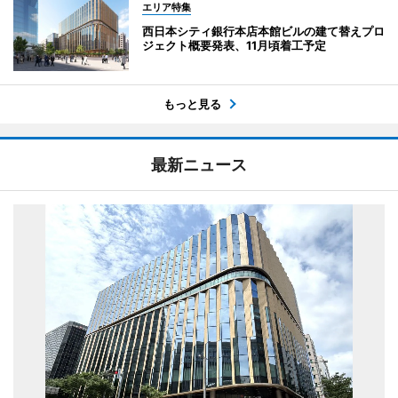
エリア特集
西日本シティ銀行本店本館ビルの建て替えプロ
ジェクト概要発表、11月頃着工予定
もっと見る
最新ニュース