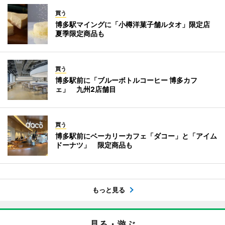
買う
博多駅マイングに「小樽洋菓子舗ルタオ」限定店
夏季限定商品も
買う
博多駅前に「ブルーボトルコーヒー 博多カフ
ェ」 九州2店舗目
買う
博多駅前にベーカリーカフェ「ダコー」と「アイム
ドーナツ」 限定商品も
もっと見る
見る・遊ぶ