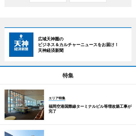
広域天神圏の
ビジネス＆カルチャーニュースをお届け！
天神経済新聞
特集
エリア特集
福岡空港国際線ターミナルビル等増改築工事が
完了