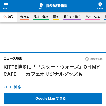
36°C
食べる
見る・遊ぶ
買う
暮らす・働く
学ぶ・知る
ニュース地図
2020.01.16
KITTE博多に「『スター・ウォーズ』OH MY
CAFE」 カフェオリジナルグッズも
KITTE博多
Google Map で見る