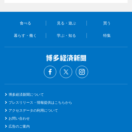
食べる
見る・遊ぶ
買う
暮らす・働く
学ぶ・知る
特集
博多経済新聞について
プレスリリース・情報提供はこちらから
アクセスデータの利用について
お問い合わせ
広告のご案内