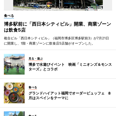
食べる
博多駅前に「西日本シティビル」開業、商業ゾーン
は飲食5店
複合ビル「西日本シティビル」（福岡市博多区博多駅前3）が7月21日
に開業し、1階・商業ゾーンに飲食店5店舗がオープンした。
見る・遊ぶ
博多で水遊びイベント 映画「ミニオンズ＆モンス
ターズ」とコラボ
食べる
グランドハイアット福岡でオーダービュッフェ 8
月はスペインをテーマに