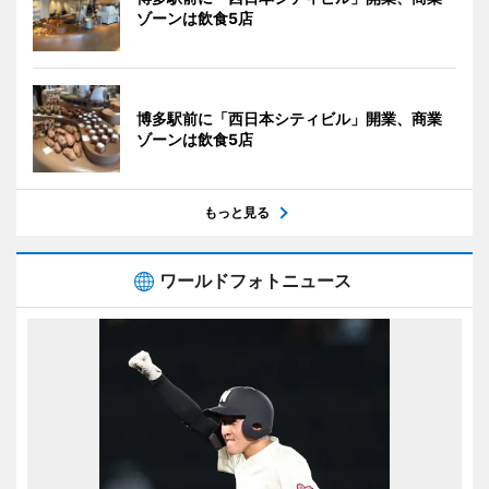
ゾーンは飲食5店
博多駅前に「西日本シティビル」開業、商業
ゾーンは飲食5店
もっと見る
ワールドフォトニュース