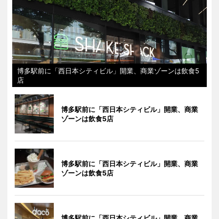
博多駅前に「西日本シティビル」開業、商業ゾーンは飲食5
店
博多駅前に「西日本シティビル」開業、商業
ゾーンは飲食5店
博多駅前に「西日本シティビル」開業、商業
ゾーンは飲食5店
博多駅前に「西日本シティビル」開業、商業