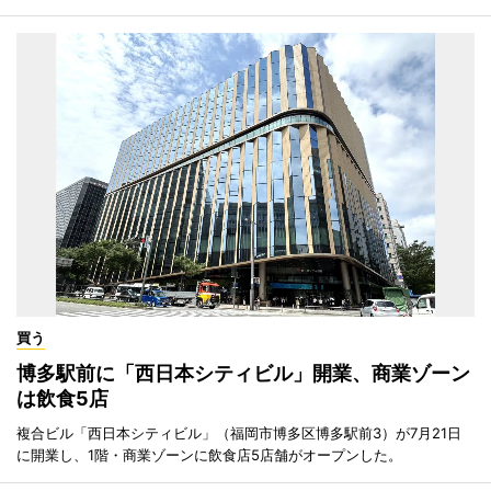
買う
博多駅前に「西日本シティビル」開業、商業ゾーン
は飲食5店
複合ビル「西日本シティビル」（福岡市博多区博多駅前3）が7月21日
に開業し、1階・商業ゾーンに飲食店5店舗がオープンした。