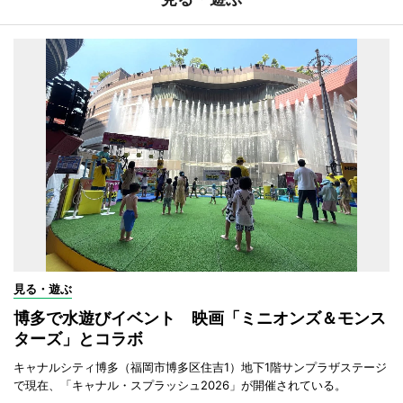
見る・遊ぶ
博多で水遊びイベント 映画「ミニオンズ＆モンス
ターズ」とコラボ
キャナルシティ博多（福岡市博多区住吉1）地下1階サンプラザステージ
で現在、「キャナル・スプラッシュ2026」が開催されている。