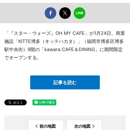
「『スター・ウォーズ』OH MY CAFE」が1月24日、商業
施設「KITTE博多（キッテハカタ）」（福岡市博多区博多
駅中央街）9階の「kawara CAFE＆DINING」に期間限定
でオープンする。
記事を読む
前の地図
次の地図