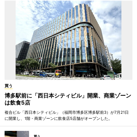
買う
博多駅前に「西日本シティビル」開業、商業ゾーン
は飲食5店
複合ビル「西日本シティビル」（福岡市博多区博多駅前3）が7月21日
に開業し、1階・商業ゾーンに飲食店5店舗がオープンした。
買う