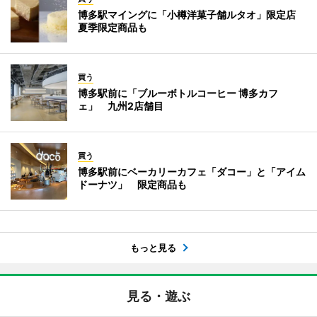
博多駅マイングに「小樽洋菓子舗ルタオ」限定店
夏季限定商品も
買う
博多駅前に「ブルーボトルコーヒー 博多カフ
ェ」 九州2店舗目
買う
博多駅前にベーカリーカフェ「ダコー」と「アイム
ドーナツ」 限定商品も
もっと見る
見る・遊ぶ