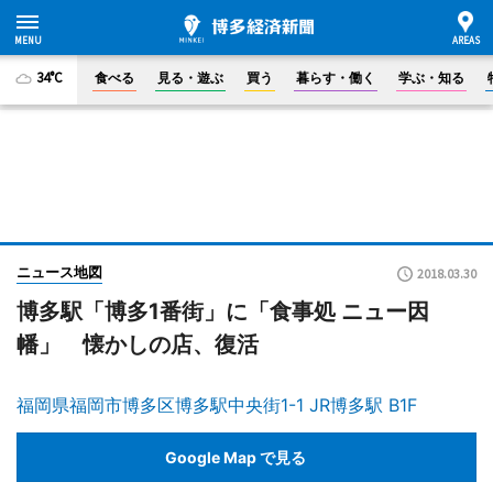
34°C
食べる
見る・遊ぶ
買う
暮らす・働く
学ぶ・知る
ニュース地図
2018.03.30
博多駅「博多1番街」に「食事処 ニュー因
幡」 懐かしの店、復活
福岡県福岡市博多区博多駅中央街1-1 JR博多駅 B1F
Google Map で見る