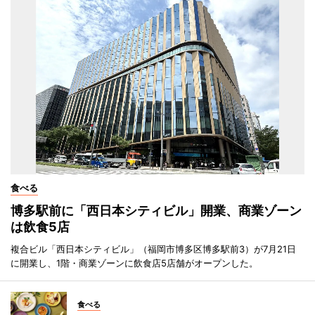
食べる
博多駅前に「西日本シティビル」開業、商業ゾーン
は飲食5店
複合ビル「西日本シティビル」（福岡市博多区博多駅前3）が7月21日
に開業し、1階・商業ゾーンに飲食店5店舗がオープンした。
食べる