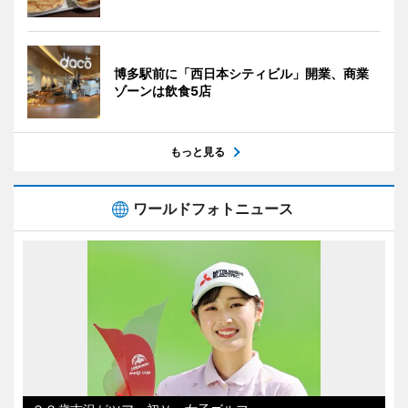
博多駅前に「西日本シティビル」開業、商業
ゾーンは飲食5店
もっと見る
ワールドフォトニュース