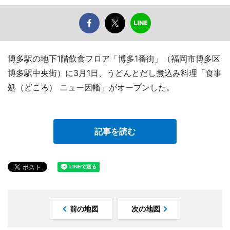
博多駅の地下1階飲食フロア「博多1番街」（福岡市博多区
博多駅中央街）に3月1日、うどんとだし煮込み料理「食事
処（どころ） ニュー因幡」がオープンした。
記事を読む
前の地図
次の地図