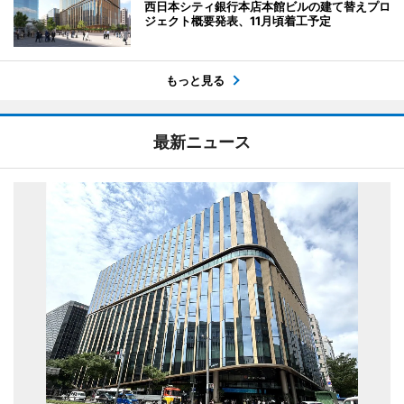
西日本シティ銀行本店本館ビルの建て替えプロ
ジェクト概要発表、11月頃着工予定
もっと見る
最新ニュース