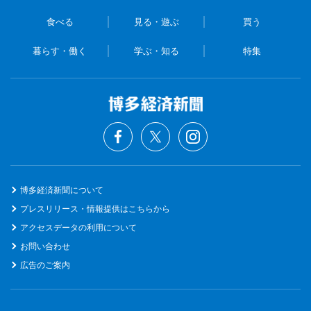
食べる
見る・遊ぶ
買う
暮らす・働く
学ぶ・知る
特集
博多経済新聞について
プレスリリース・情報提供はこちらから
アクセスデータの利用について
お問い合わせ
広告のご案内