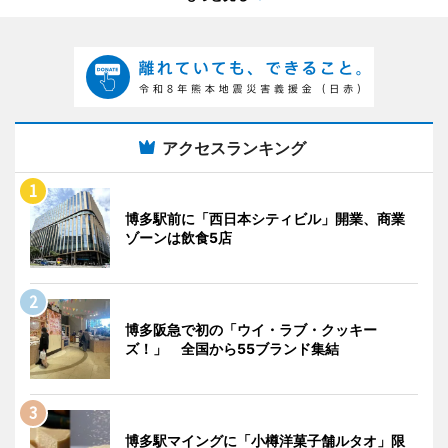
アクセスランキング
博多駅前に「西日本シティビル」開業、商業
ゾーンは飲食5店
博多阪急で初の「ウイ・ラブ・クッキー
ズ！」 全国から55ブランド集結
博多駅マイングに「小樽洋菓子舗ルタオ」限