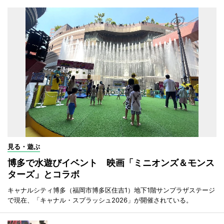
見る・遊ぶ
博多で水遊びイベント 映画「ミニオンズ＆モンス
ターズ」とコラボ
キャナルシティ博多（福岡市博多区住吉1）地下1階サンプラザステージ
で現在、「キャナル・スプラッシュ2026」が開催されている。