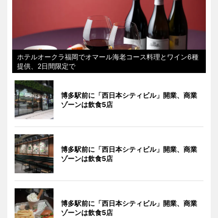
ホテルオークラ福岡でオマール海老コース料理とワイン6種
提供、2日間限定で
博多駅前に「西日本シティビル」開業、商業
ゾーンは飲食5店
博多駅前に「西日本シティビル」開業、商業
ゾーンは飲食5店
博多駅前に「西日本シティビル」開業、商業
ゾーンは飲食5店