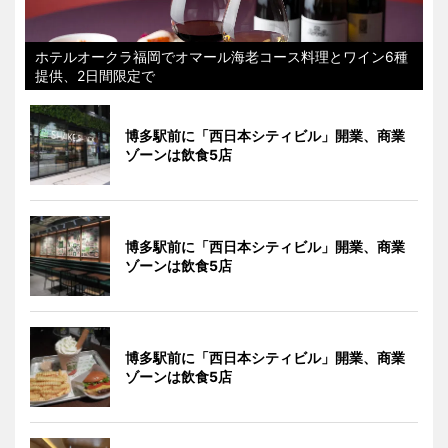
ホテルオークラ福岡でオマール海老コース料理とワイン6種
提供、2日間限定で
博多駅前に「西日本シティビル」開業、商業
ゾーンは飲食5店
博多駅前に「西日本シティビル」開業、商業
ゾーンは飲食5店
博多駅前に「西日本シティビル」開業、商業
ゾーンは飲食5店