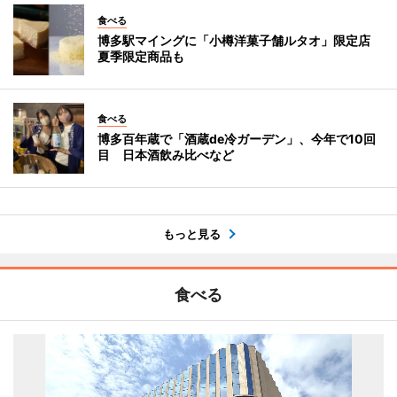
食べる
博多駅マイングに「小樽洋菓子舗ルタオ」限定店
夏季限定商品も
食べる
博多百年蔵で「酒蔵de冷ガーデン」、今年で10回
目 日本酒飲み比べなど
もっと見る
食べる