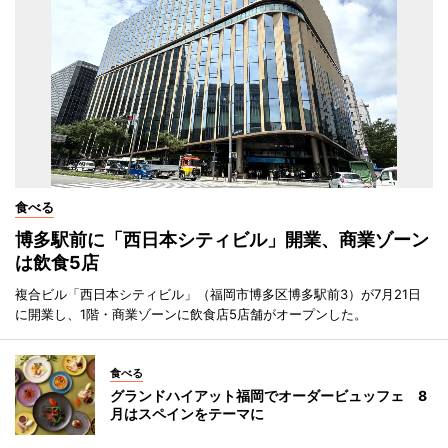
食べる
博多駅前に「西日本シティビル」開業、商業ゾーン
は飲食5店
複合ビル「西日本シティビル」（福岡市博多区博多駅前3）が7月21日
に開業し、1階・商業ゾーンに飲食店5店舗がオープンした。
食べる
グランドハイアット福岡でオーダービュッフェ 8
月はスペインをテーマに