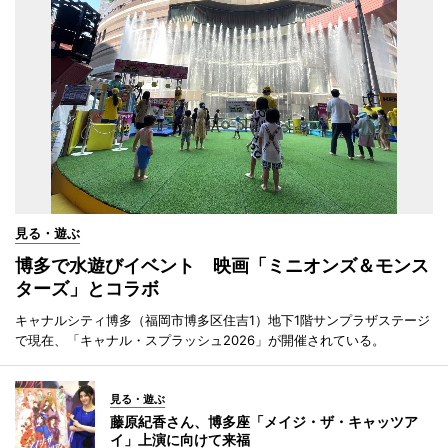
見る・遊ぶ
博多で水遊びイベント 映画「ミニオンズ＆モンス
ターズ」とコラボ
キャナルシティ博多（福岡市博多区住吉1）地下1階サンプラザステージ
で現在、「キャナル・スプラッシュ2026」が開催されている。
見る・遊ぶ
藤原紀香さん、博多座「メイジ・ザ・キャッツア
イ」上演に向けて来福