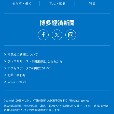
暮らす・働く
学ぶ・知る
特集
博多経済新聞について
プレスリリース・情報提供はこちらから
アクセスデータの利用について
お問い合わせ
広告のご案内
Copyright 2026 KYUSHU INTERMEDIA LABORATORY. INC. All rights reserved.
博多経済新聞に掲載の記事・写真・図表などの無断転載を禁止します。 著作権は博
多経済新聞またはその情報提供者に属します。