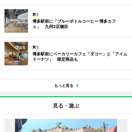
買う
博多駅前に「ブルーボトルコーヒー 博多カフ
ェ」 九州2店舗目
買う
博多駅前にベーカリーカフェ「ダコー」と「アイム
ドーナツ」 限定商品も
もっと見る
見る・遊ぶ