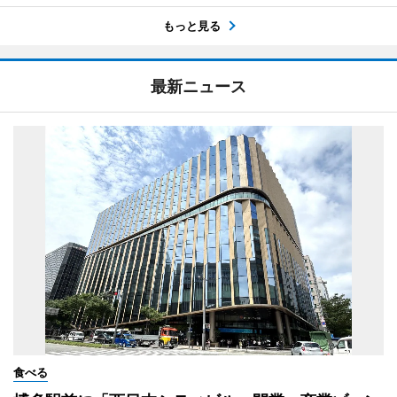
もっと見る
最新ニュース
食べる