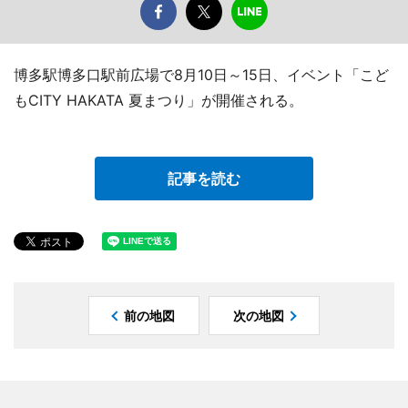
博多駅博多口駅前広場で8月10日～15日、イベント「こど
もCITY HAKATA 夏まつり」が開催される。
記事を読む
前の地図
次の地図