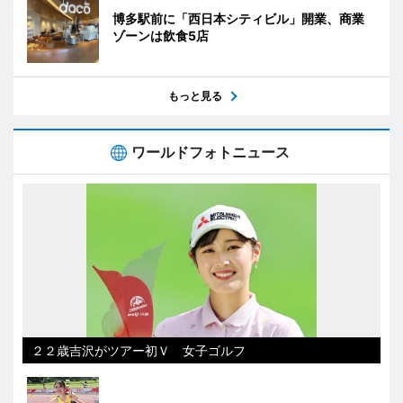
博多駅前に「西日本シティビル」開業、商業
ゾーンは飲食5店
もっと見る
ワールドフォトニュース
２２歳吉沢がツアー初Ｖ 女子ゴルフ