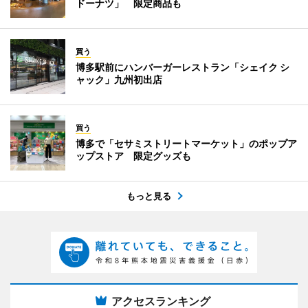
ドーナツ」 限定商品も
買う
博多駅前にハンバーガーレストラン「シェイク シ
ャック」九州初出店
買う
博多で「セサミストリートマーケット」のポップア
ップストア 限定グッズも
もっと見る
アクセスランキング