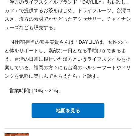
漢方のライフスタイルブランド「DAYLILY」も併設し、
カフェで提供するお茶をはじめ、ドライフルーツ、台湾コ
スメ、漢方の素材でかたどったアクセサリー、チャイナシ
ューズなども販売する。
同社PR担当の安井美貴さんは「DAYLILYは、女性の心
と体をサポートし、素敵な一日となる手助けができるよ
う、台湾の日常に根付いた漢方というライフスタイルを提
案している。福岡の方々にも台湾のヘルシーフードやドリ
ンクを気軽に楽しんでもらえたら」と話す。
営業時間は10時～21時。
地図を見る