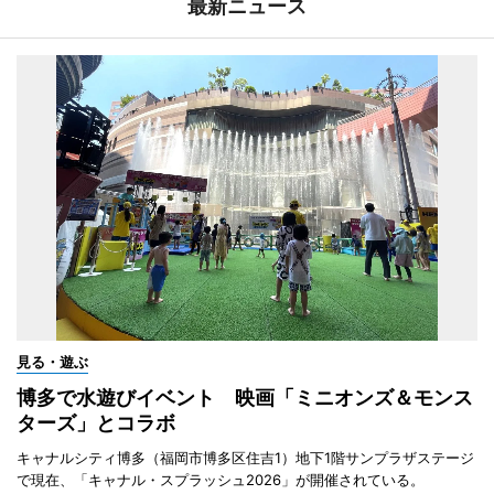
最新ニュース
見る・遊ぶ
博多で水遊びイベント 映画「ミニオンズ＆モンス
ターズ」とコラボ
キャナルシティ博多（福岡市博多区住吉1）地下1階サンプラザステージ
で現在、「キャナル・スプラッシュ2026」が開催されている。