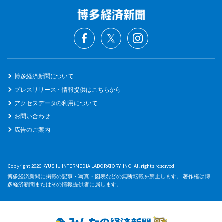
博多経済新聞について
プレスリリース・情報提供はこちらから
アクセスデータの利用について
お問い合わせ
広告のご案内
Copyright 2026 KYUSHU INTERMEDIA LABORATORY. INC. All rights reserved.
博多経済新聞に掲載の記事・写真・図表などの無断転載を禁止します。 著作権は博
多経済新聞またはその情報提供者に属します。