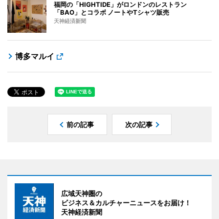
福岡の「HIGHTIDE」がロンドンのレストラン
「BAO」とコラボ ノートやTシャツ販売
天神経済新聞
博多マルイ
前の記事
次の記事
広域天神圏の
ビジネス＆カルチャーニュースをお届け！
天神経済新聞