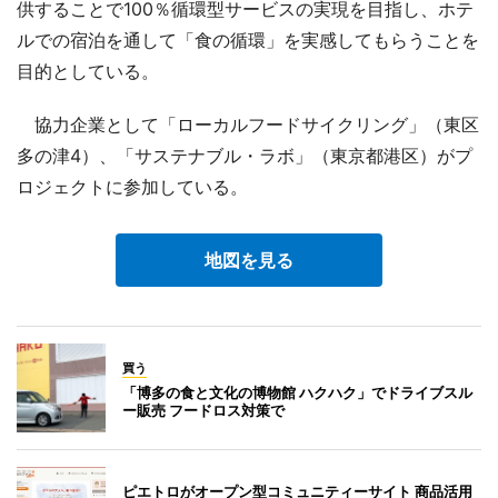
供することで100％循環型サービスの実現を目指し、ホテ
ルでの宿泊を通して「食の循環」を実感してもらうことを
目的としている。
協力企業として「ローカルフードサイクリング」（東区
多の津4）、「サステナブル・ラボ」（東京都港区）がプ
ロジェクトに参加している。
地図を見る
買う
「博多の食と文化の博物館 ハクハク」でドライブスル
ー販売 フードロス対策で
ピエトロがオープン型コミュニティーサイト 商品活用