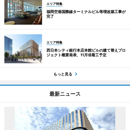
エリア特集
福岡空港国際線ターミナルビル等増改築工事が
完了
エリア特集
西日本シティ銀行本店本館ビルの建て替えプロ
ジェクト概要発表、11月頃着工予定
もっと見る
最新ニュース