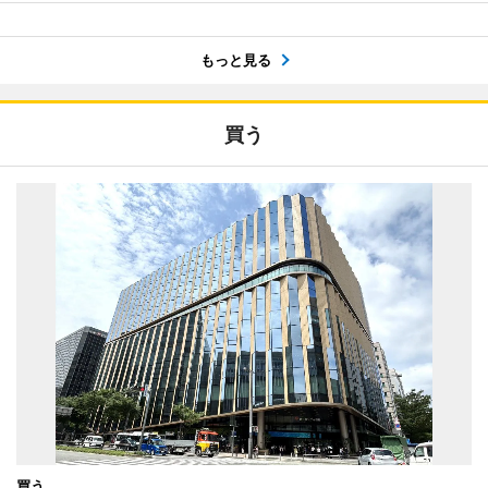
もっと見る
買う
買う