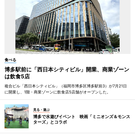
食べる
博多駅前に「西日本シティビル」開業、商業ゾーン
は飲食5店
複合ビル「西日本シティビル」（福岡市博多区博多駅前3）が7月21日
に開業し、1階・商業ゾーンに飲食店5店舗がオープンした。
見る・遊ぶ
博多で水遊びイベント 映画「ミニオンズ＆モンス
ターズ」とコラボ