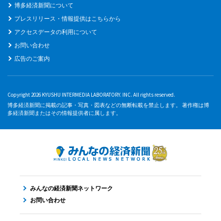
博多経済新聞について
プレスリリース・情報提供はこちらから
アクセスデータの利用について
お問い合わせ
広告のご案内
Copyright 2026 KYUSHU INTERMEDIA LABORATORY. INC. All rights reserved.
博多経済新聞に掲載の記事・写真・図表などの無断転載を禁止します。 著作権は博
多経済新聞またはその情報提供者に属します。
みんなの経済新聞ネットワーク
お問い合わせ