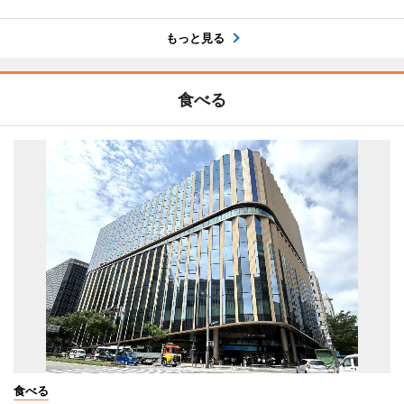
もっと見る
食べる
食べる