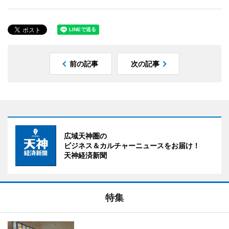
前の記事
次の記事
広域天神圏の
ビジネス＆カルチャーニュースをお届け！
天神経済新聞
特集