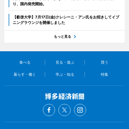
り、国内発売開始。
【叡啓大学】7月17日(金)クレシーニ・アン氏をお招きしてイブ
ニングラウンジを開催しました
もっと見る
食べる
見る・遊ぶ
買う
暮らす・働く
学ぶ・知る
特集