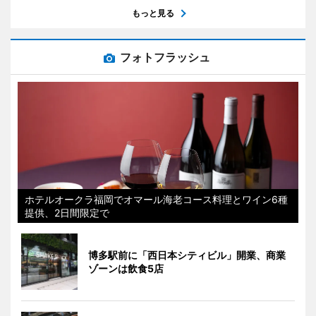
もっと見る
フォトフラッシュ
ホテルオークラ福岡でオマール海老コース料理とワイン6種
提供、2日間限定で
博多駅前に「西日本シティビル」開業、商業
ゾーンは飲食5店