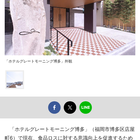
「ホテルグレートモーニング博多」外観
「ホテルグレートモーニング博多」（福岡市博多区店屋
町6）で現在、食品ロスに対する意識向上を促進するため