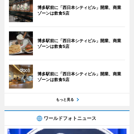
博多駅前に「西日本シティビル」開業、商業
ゾーンは飲食5店
博多駅前に「西日本シティビル」開業、商業
ゾーンは飲食5店
博多駅前に「西日本シティビル」開業、商業
ゾーンは飲食5店
もっと見る
ワールドフォトニュース