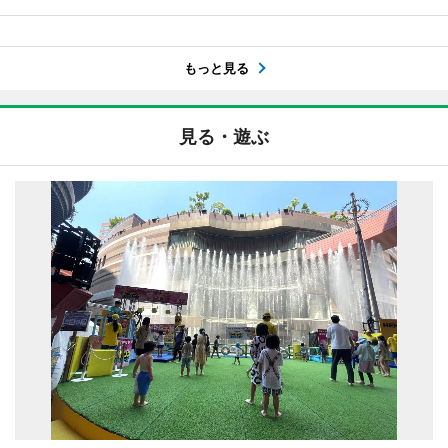
もっと見る
見る・遊ぶ