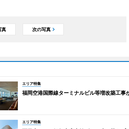
写真
次の写真
エリア特集
福岡空港国際線ターミナルビル等増改築工事
エリア特集