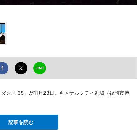
ダンス 65」が11月23日、キャナルシティ劇場（福岡市博
記事を読む