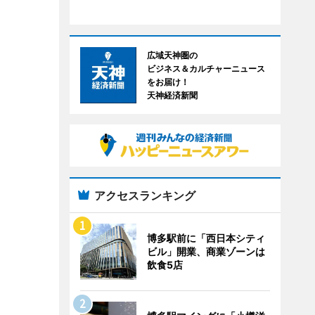
広域天神圏の
ビジネス＆カルチャーニュース
をお届け！
天神経済新聞
アクセスランキング
博多駅前に「西日本シティ
ビル」開業、商業ゾーンは
飲食5店