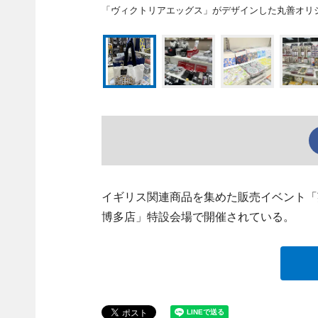
「ヴィクトリアエッグス」がデザインした丸善オリ
イギリス関連商品を集めた販売イベント「
博多店」特設会場で開催されている。