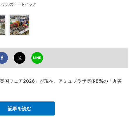
ジナルのトートバッグ
英国フェア2026」が現在、アミュプラザ博多8階の「丸善
記事を読む