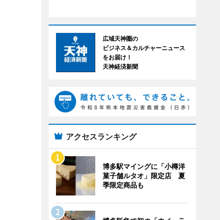
広域天神圏の
ビジネス＆カルチャーニュース
をお届け！
天神経済新聞
アクセスランキング
博多駅マイングに「小樽洋
菓子舗ルタオ」限定店 夏
季限定商品も