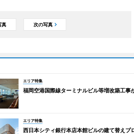
写真
次の写真
エリア特集
福岡空港国際線ターミナルビル等増改築工事
エリア特集
西日本シティ銀行本店本館ビルの建て替えプ