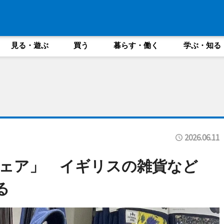
見る・遊ぶ
買う
暮らす・働く
学ぶ・知る
2026.06.11
ェア」 イギリスの雑貨など
る