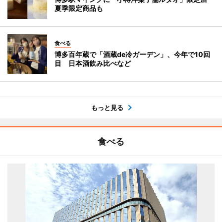
夏季限定商品も
食べる
博多百年蔵で「酒蔵de冷ガーデン」、今年で10回
目 日本酒飲み比べなど
もっと見る
食べる