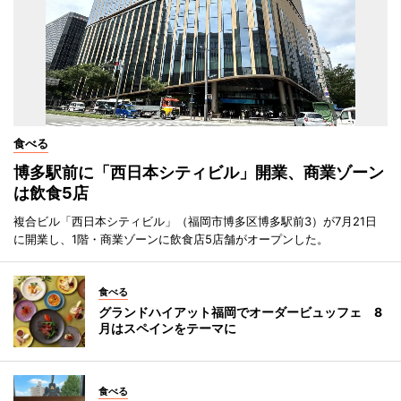
食べる
博多駅前に「西日本シティビル」開業、商業ゾーン
は飲食5店
複合ビル「西日本シティビル」（福岡市博多区博多駅前3）が7月21日
に開業し、1階・商業ゾーンに飲食店5店舗がオープンした。
食べる
グランドハイアット福岡でオーダービュッフェ 8
月はスペインをテーマに
食べる