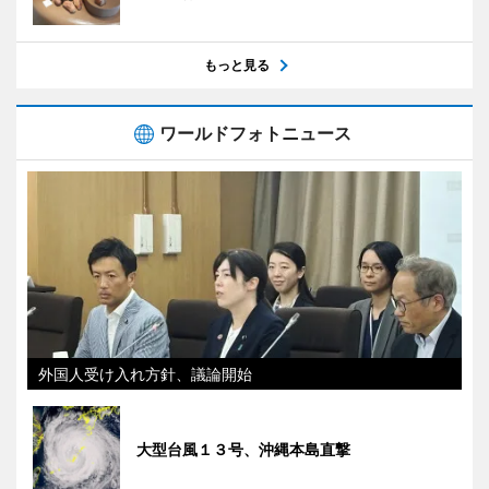
もっと見る
ワールドフォトニュース
外国人受け入れ方針、議論開始
大型台風１３号、沖縄本島直撃