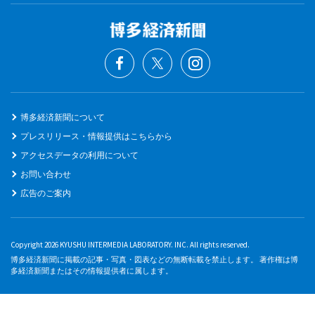
博多経済新聞について
プレスリリース・情報提供はこちらから
アクセスデータの利用について
お問い合わせ
広告のご案内
Copyright 2026 KYUSHU INTERMEDIA LABORATORY. INC. All rights reserved.
博多経済新聞に掲載の記事・写真・図表などの無断転載を禁止します。 著作権は博
多経済新聞またはその情報提供者に属します。