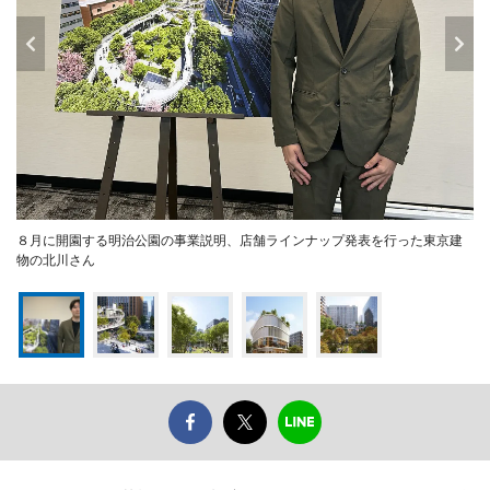
８月に開園する明治公園の事業説明、店舗ラインナップ発表を行った東京建
物の北川さん