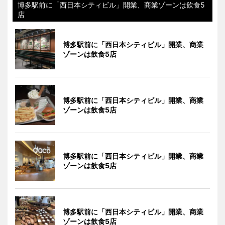
博多駅前に「西日本シティビル」開業、商業ゾーンは飲食5
店
博多駅前に「西日本シティビル」開業、商業
ゾーンは飲食5店
博多駅前に「西日本シティビル」開業、商業
ゾーンは飲食5店
博多駅前に「西日本シティビル」開業、商業
ゾーンは飲食5店
博多駅前に「西日本シティビル」開業、商業
ゾーンは飲食5店