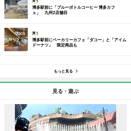
買う
博多駅前に「ブルーボトルコーヒー 博多カフ
ェ」 九州2店舗目
買う
博多駅前にベーカリーカフェ「ダコー」と「アイム
ドーナツ」 限定商品も
もっと見る
見る・遊ぶ