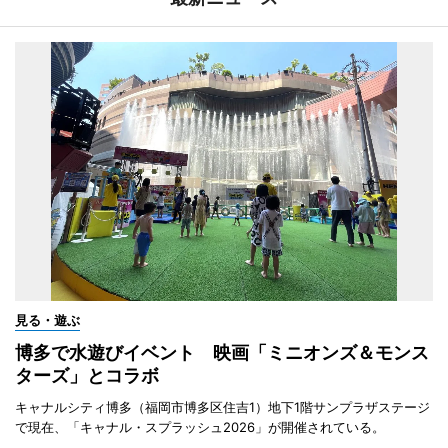
見る・遊ぶ
博多で水遊びイベント 映画「ミニオンズ＆モンス
ターズ」とコラボ
キャナルシティ博多（福岡市博多区住吉1）地下1階サンプラザステージ
で現在、「キャナル・スプラッシュ2026」が開催されている。