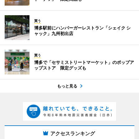
買う
博多駅前にハンバーガーレストラン「シェイク シ
ャック」九州初出店
買う
博多で「セサミストリートマーケット」のポップア
ップストア 限定グッズも
もっと見る
アクセスランキング