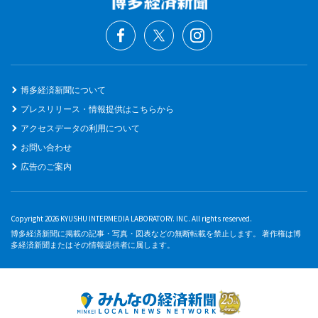
博多経済新聞について
プレスリリース・情報提供はこちらから
アクセスデータの利用について
お問い合わせ
広告のご案内
Copyright 2026 KYUSHU INTERMEDIA LABORATORY. INC. All rights reserved.
博多経済新聞に掲載の記事・写真・図表などの無断転載を禁止します。 著作権は博
多経済新聞またはその情報提供者に属します。