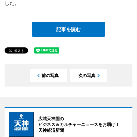
した。
記事を読む
前の写真
次の写真
広域天神圏の
ビジネス＆カルチャーニュースをお届け！
天神経済新聞