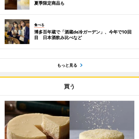
夏季限定商品も
食べる
博多百年蔵で「酒蔵de冷ガーデン」、今年で10回
目 日本酒飲み比べなど
もっと見る
買う