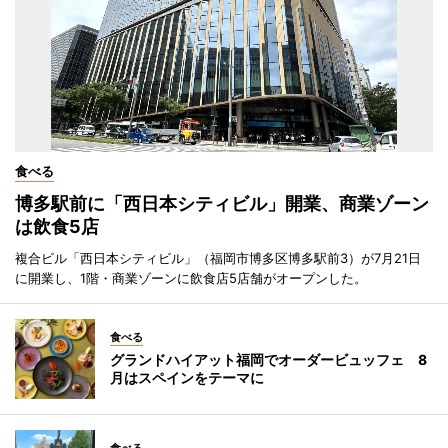
食べる
博多駅前に「西日本シティビル」開業、商業ゾーン
は飲食5店
複合ビル「西日本シティビル」（福岡市博多区博多駅前3）が7月21日
に開業し、1階・商業ゾーンに飲食店5店舗がオープンした。
食べる
グランドハイアット福岡でオーダービュッフェ 8
月はスペインをテーマに
食べる