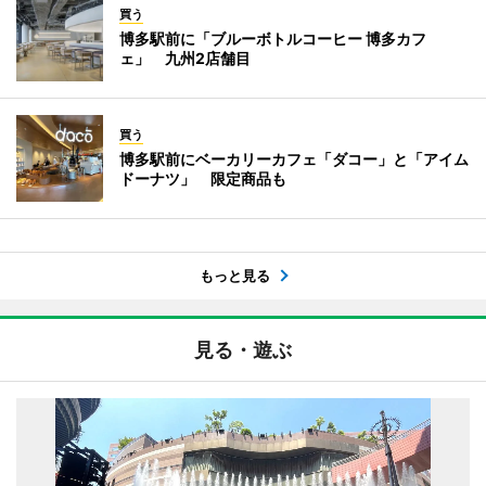
買う
博多駅前に「ブルーボトルコーヒー 博多カフ
ェ」 九州2店舗目
買う
博多駅前にベーカリーカフェ「ダコー」と「アイム
ドーナツ」 限定商品も
もっと見る
見る・遊ぶ