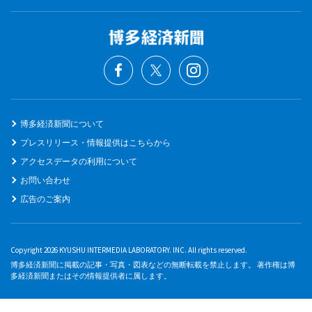
博多経済新聞について
プレスリリース・情報提供はこちらから
アクセスデータの利用について
お問い合わせ
広告のご案内
Copyright 2026 KYUSHU INTERMEDIA LABORATORY. INC. All rights reserved.
博多経済新聞に掲載の記事・写真・図表などの無断転載を禁止します。 著作権は博
多経済新聞またはその情報提供者に属します。