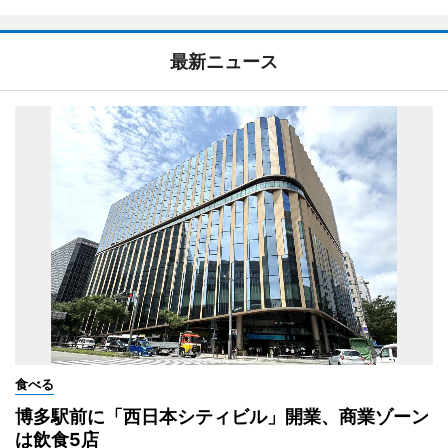
最新ニュース
食べる
博多駅前に「西日本シティビル」開業、商業ゾーン
は飲食5店