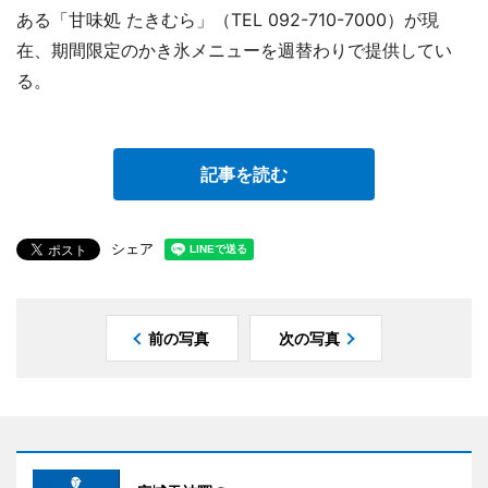
ある「甘味処 たきむら」（TEL 092-710-7000）が現
在、期間限定のかき氷メニューを週替わりで提供してい
る。
記事を読む
シェア
前の写真
次の写真