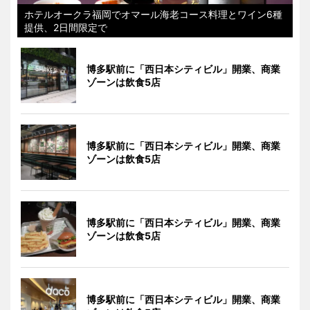
ホテルオークラ福岡でオマール海老コース料理とワイン6種
提供、2日間限定で
博多駅前に「西日本シティビル」開業、商業
ゾーンは飲食5店
博多駅前に「西日本シティビル」開業、商業
ゾーンは飲食5店
博多駅前に「西日本シティビル」開業、商業
ゾーンは飲食5店
博多駅前に「西日本シティビル」開業、商業