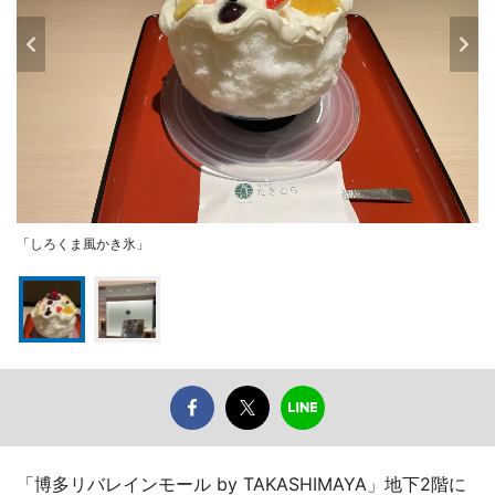
「しろくま風かき氷」
「博多リバレインモール by TAKASHIMAYA」地下2階に