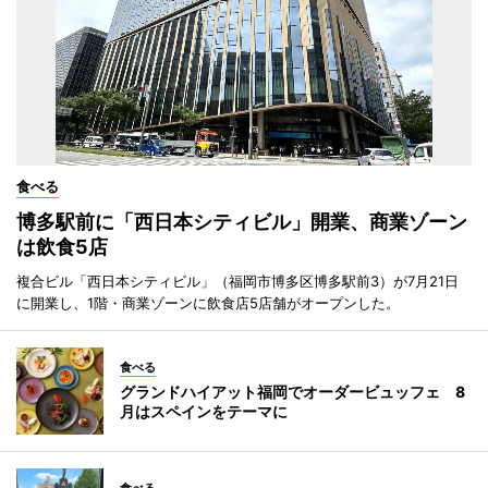
食べる
博多駅前に「西日本シティビル」開業、商業ゾーン
は飲食5店
複合ビル「西日本シティビル」（福岡市博多区博多駅前3）が7月21日
に開業し、1階・商業ゾーンに飲食店5店舗がオープンした。
食べる
グランドハイアット福岡でオーダービュッフェ 8
月はスペインをテーマに
食べる