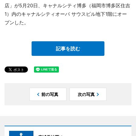
店」が5月20日、キャナルシティ博多（福岡市博多区住吉
1）内のキャナルシティオーパ サウスビル地下1階にオー
プンした。
記事を読む
前の写真
次の写真