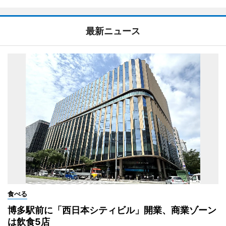
最新ニュース
食べる
博多駅前に「西日本シティビル」開業、商業ゾーン
は飲食5店