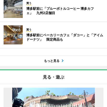
買う
博多駅前に「ブルーボトルコーヒー 博多カフ
ェ」 九州2店舗目
買う
博多駅前にベーカリーカフェ「ダコー」と「アイム
ドーナツ」 限定商品も
もっと見る
見る・遊ぶ