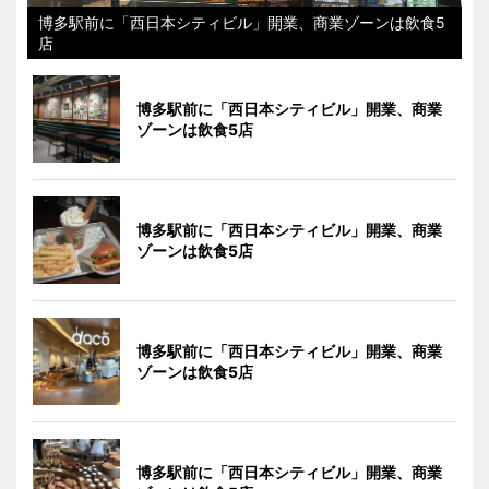
博多駅前に「西日本シティビル」開業、商業ゾーンは飲食5
店
博多駅前に「西日本シティビル」開業、商業
ゾーンは飲食5店
博多駅前に「西日本シティビル」開業、商業
ゾーンは飲食5店
博多駅前に「西日本シティビル」開業、商業
ゾーンは飲食5店
博多駅前に「西日本シティビル」開業、商業