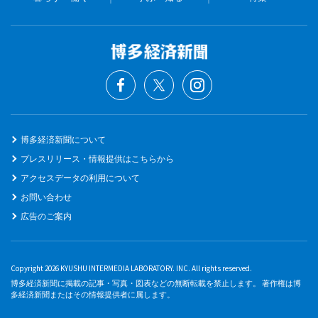
博多経済新聞について
プレスリリース・情報提供はこちらから
アクセスデータの利用について
お問い合わせ
広告のご案内
Copyright 2026 KYUSHU INTERMEDIA LABORATORY. INC. All rights reserved.
博多経済新聞に掲載の記事・写真・図表などの無断転載を禁止します。 著作権は博
多経済新聞またはその情報提供者に属します。