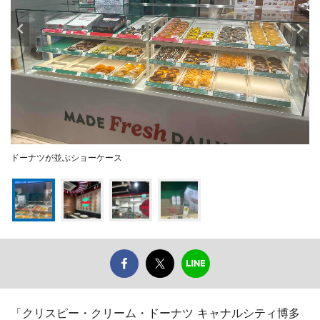
ドーナツが並ぶショーケース
「クリスピー・クリーム・ドーナツ キャナルシティ博多