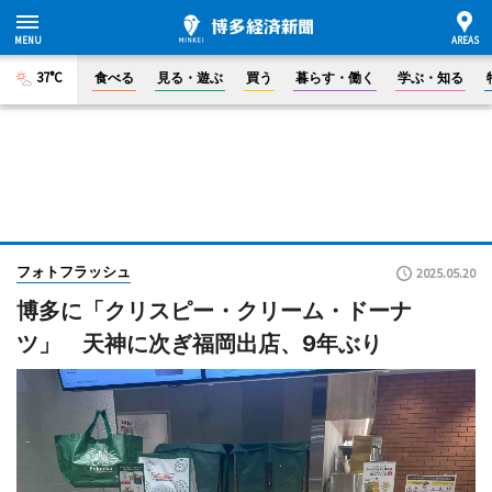
37°C
食べる
見る・遊ぶ
買う
暮らす・働く
学ぶ・知る
フォトフラッシュ
2025.05.20
博多に「クリスピー・クリーム・ドーナ
ツ」 天神に次ぎ福岡出店、9年ぶり