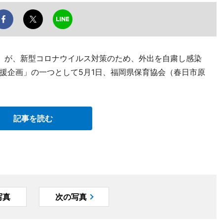
）が、新型コロナウイルス対策のため、外出を自粛し感染
援企画」の一つとして5月1日、福岡県保育協会（春日市原
記事を読む
写真
次の写真