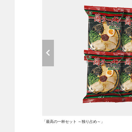
「最高の一杯セット ～独り占め～」