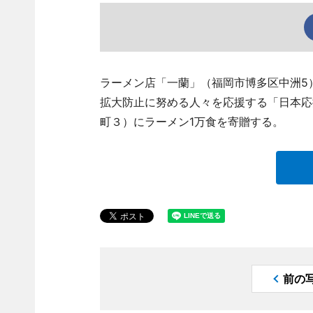
ラーメン店「一蘭」（福岡市博多区中洲5
拡大防止に努める人々を応援する「日本応
町３）にラーメン1万食を寄贈する。
前の