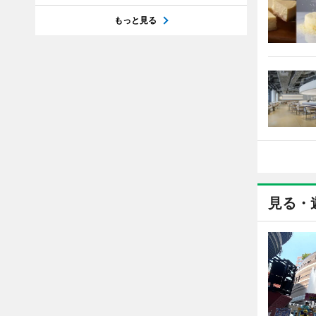
もっと見る
見る・