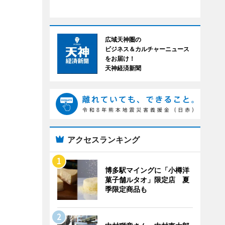
広域天神圏の
ビジネス＆カルチャーニュース
をお届け！
天神経済新聞
アクセスランキング
博多駅マイングに「小樽洋
菓子舗ルタオ」限定店 夏
季限定商品も