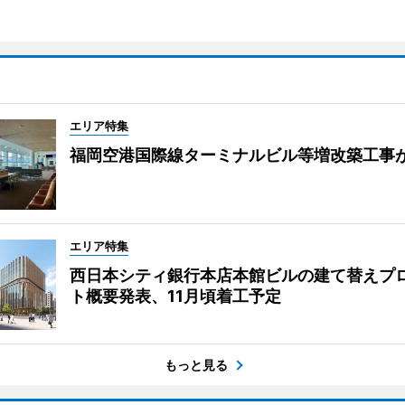
エリア特集
福岡空港国際線ターミナルビル等増改築工事
エリア特集
西日本シティ銀行本店本館ビルの建て替えプ
ト概要発表、11月頃着工予定
もっと見る