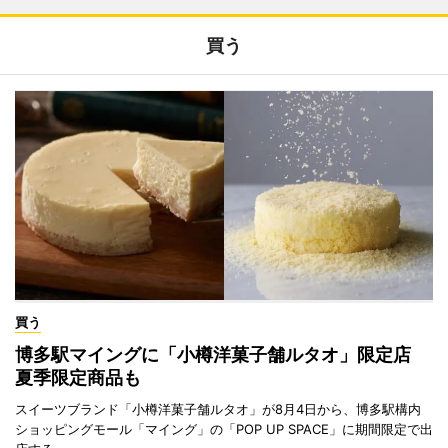
買う
買う
博多駅マイングに「小樽洋菓子舗ルタオ」限定店
夏季限定商品も
スイーツブランド「小樽洋菓子舗ルタオ」が8月4日から、博多駅構内
ショッピングモール「マイング」の「POP UP SPACE」に期間限定で出