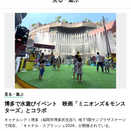
見る・遊ぶ
博多で水遊びイベント 映画「ミニオンズ＆モンス
ターズ」とコラボ
キャナルシティ博多（福岡市博多区住吉1）地下1階サンプラザステージ
で現在、「キャナル・スプラッシュ2026」が開催されている。