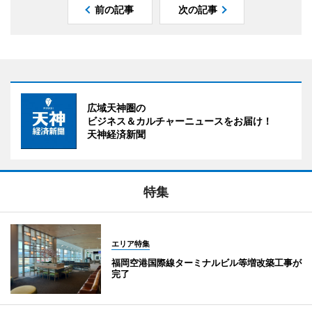
前の記事
次の記事
広域天神圏の
ビジネス＆カルチャーニュースをお届け！
天神経済新聞
特集
エリア特集
福岡空港国際線ターミナルビル等増改築工事が
完了