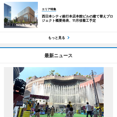
エリア特集
西日本シティ銀行本店本館ビルの建て替えプロ
ジェクト概要発表、11月頃着工予定
もっと見る
最新ニュース