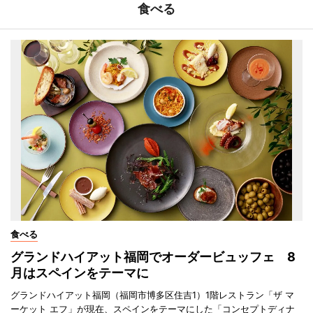
食べる
食べる
グランドハイアット福岡でオーダービュッフェ 8
月はスペインをテーマに
グランドハイアット福岡（福岡市博多区住吉1）1階レストラン「ザ マ
ーケット エフ」が現在、スペインをテーマにした「コンセプトディナ