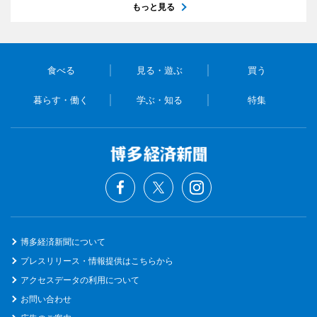
もっと見る
食べる
見る・遊ぶ
買う
暮らす・働く
学ぶ・知る
特集
博多経済新聞について
プレスリリース・情報提供はこちらから
アクセスデータの利用について
お問い合わせ