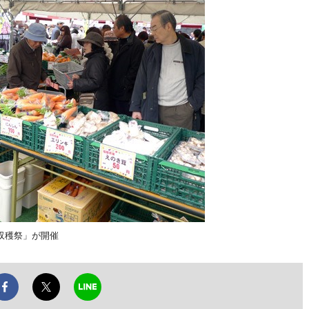
収穫祭」が開催