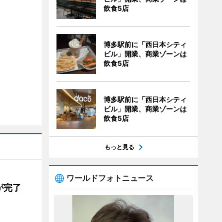
飲食5店
博多駅前に「西日本シティ
ビル」開業、商業ゾーンは
飲食5店
博多駅前に「西日本シティ
ビル」開業、商業ゾーンは
飲食5店
もっと見る
ワールドフォトニュース
が完了