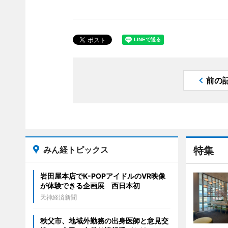
前の
みん経トピックス
特集
岩田屋本店でK-POPアイドルのVR映像
が体験できる企画展 西日本初
天神経済新聞
秩父市、地域外勤務の出身医師と意見交