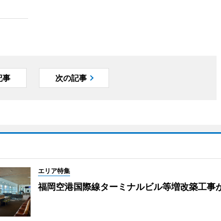
記事
次の記事
エリア特集
福岡空港国際線ターミナルビル等増改築工事