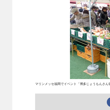
マリンメッセ福岡でイベント「博多じょうもんさん