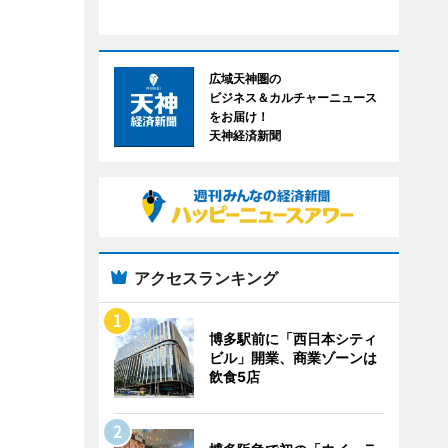
広域天神圏の
ビジネス＆カルチャーニュース
をお届け！
天神経済新聞
アクセスランキング
博多駅前に「西日本シティ
ビル」開業、商業ゾーンは
飲食5店