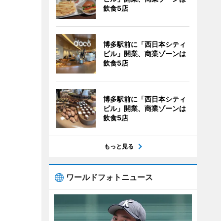
飲食5店
博多駅前に「西日本シティ
ビル」開業、商業ゾーンは
飲食5店
博多駅前に「西日本シティ
ビル」開業、商業ゾーンは
飲食5店
もっと見る
ワールドフォトニュース