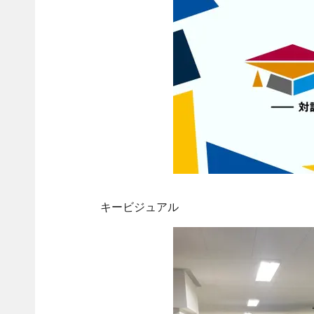
キービジュアル