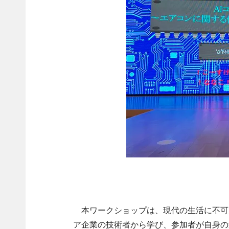
本ワークショップは、現代の生活に不可
ア企業の技術者から学び、参加者が自身の