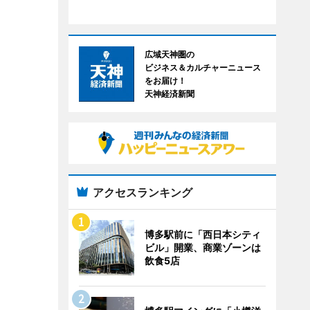
広域天神圏の
ビジネス＆カルチャーニュース
をお届け！
天神経済新聞
アクセスランキング
博多駅前に「西日本シティ
ビル」開業、商業ゾーンは
飲食5店