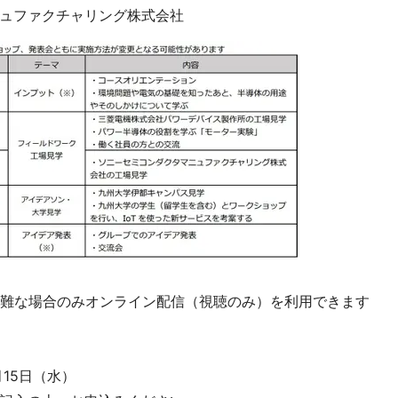
ァクチャリング株式会社
が困難な場合のみオンライン配信（視聴のみ）を利用できます
15日（水）