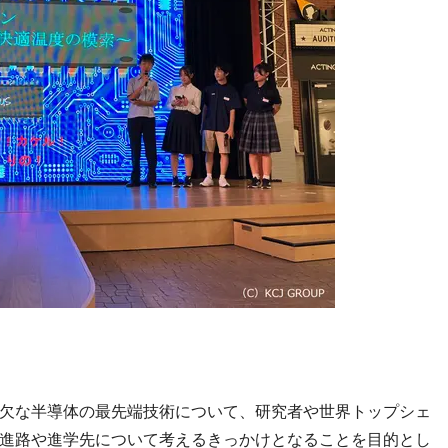
欠な半導体の最先端技術について、研究者や世界トップシェ
進路や進学先について考えるきっかけとなることを目的とし