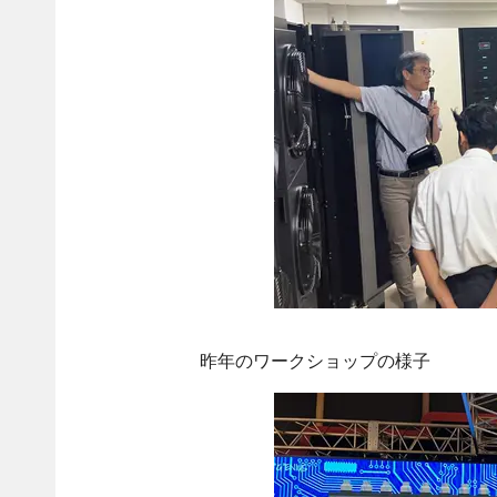
昨年のワークショップの様子