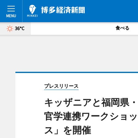
食べる
36°C
プレスリリース
キッザニアと福岡県・
官学連携ワークショ
ス」を開催