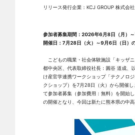
リリース発行企業：KCJ GROUP 株式会社
参加者募集期間：2026年6月8日（月）～
開催日：7月28日（火）～9月6日（日）
こどもの職業・社会体験施設「キッザニア」
都中央区、代表取締役社長：圓谷 道成、以下
け産官学連携ワークショップ「テクノロジー
クショップ）を7月28日（火）から開催
て参加者募集（参加費用：無料）を開始し
の開催となり、今回は新たに熊本県の中高