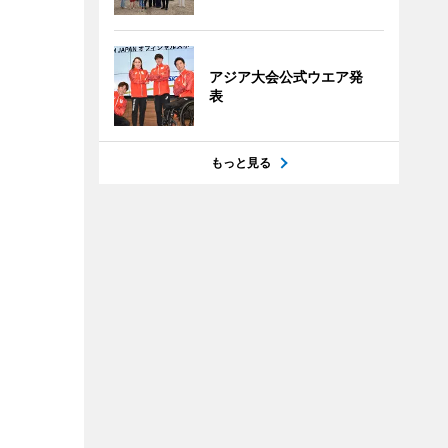
アジア大会公式ウエア発
表
もっと見る