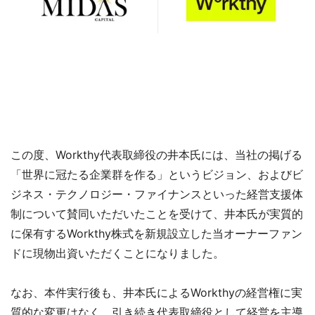
この度、Workthy代表取締役の井本氏には、当社の掲げる
「世界に冠たる企業群を作る」というビジョン、およびビ
ジネス・テクノロジー・ファイナンスといった経営支援体
制について賛同いただいたことを受けて、井本氏が実質的
に保有するWorkthy株式を新規設立した当オーナーファン
ドに現物出資いただくことになりました。
なお、本件実行後も、井本氏によるWorkthyの経営権に実
質的な変更はなく、引き続き代表取締役として経営を主導