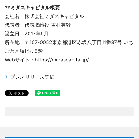
??ミダスキャピタル概要
会社名：株式会社ミダスキャピタル
代表者：代表取締役 吉村英毅
設立日：2017年9月
所在地：〒107-0052東京都港区赤坂八丁目11番37号 いち
ご乃木坂ビル5階
Webサイト：
https://midascapital.jp/
プレスリリース詳細