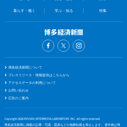
暮らす・働く
学ぶ・知る
特集
博多経済新聞について
プレスリリース・情報提供はこちらから
アクセスデータの利用について
お問い合わせ
広告のご案内
Copyright 2026 KYUSHU INTERMEDIA LABORATORY. INC. All rights reserved.
博多経済新聞に掲載の記事・写真・図表などの無断転載を禁止します。 著作権は博