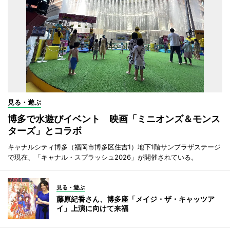
見る・遊ぶ
博多で水遊びイベント 映画「ミニオンズ＆モンス
ターズ」とコラボ
キャナルシティ博多（福岡市博多区住吉1）地下1階サンプラザステージ
で現在、「キャナル・スプラッシュ2026」が開催されている。
見る・遊ぶ
藤原紀香さん、博多座「メイジ・ザ・キャッツア
イ」上演に向けて来福