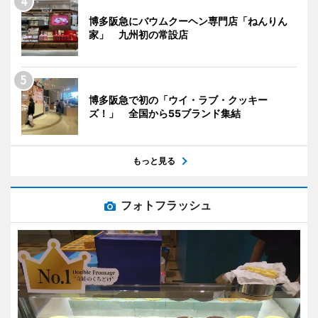
博多阪急にバウムクーヘン専門店「ねんりん
家」 九州初の常設店
博多阪急で初の「ウイ・ラブ・クッキー
ズ！」 全国から55ブランド集結
もっと見る
フォトフラッシュ