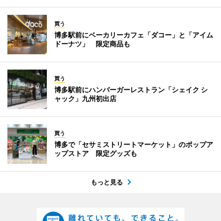
買う
博多駅前にベーカリーカフェ「ダコー」と「アイム
ドーナツ」 限定商品も
買う
博多駅前にハンバーガーレストラン「シェイク シ
ャック」九州初出店
買う
博多で「セサミストリートマーケット」のポップア
ップストア 限定グッズも
もっと見る