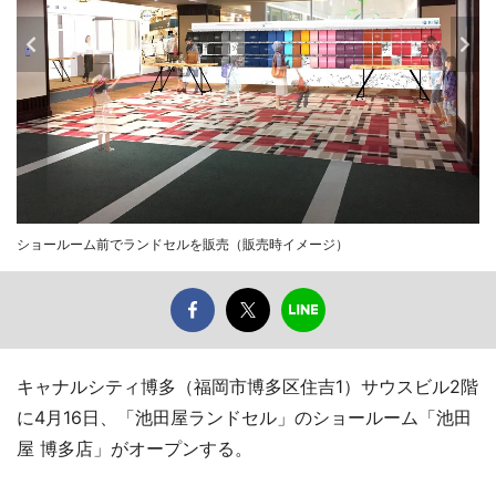
ショールーム前でランドセルを販売（販売時イメージ）
キャナルシティ博多（福岡市博多区住吉1）サウスビル2階
に4月16日、「池田屋ランドセル」のショールーム「池田
屋 博多店」がオープンする。