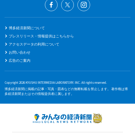
博多経済新聞について
プレスリリース・情報提供はこちらから
アクセスデータの利用について
お問い合わせ
広告のご案内
Copyright 2026 KYUSHU INTERMEDIA LABORATORY. INC. All rights reserved.
博多経済新聞に掲載の記事・写真・図表などの無断転載を禁止します。 著作権は博
多経済新聞またはその情報提供者に属します。