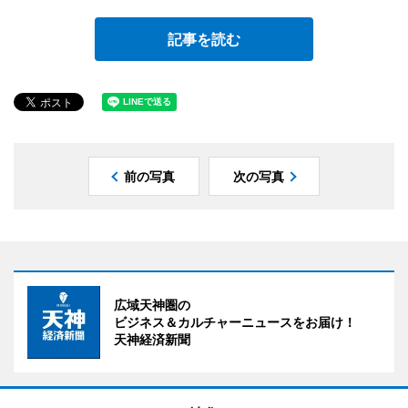
記事を読む
前の写真
次の写真
広域天神圏の
ビジネス＆カルチャーニュースをお届け！
天神経済新聞