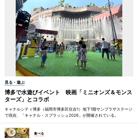
見る・遊ぶ
博多で水遊びイベント 映画「ミニオンズ＆モンス
ターズ」とコラボ
キャナルシティ博多（福岡市博多区住吉1）地下1階サンプラザステージ
で現在、「キャナル・スプラッシュ2026」が開催されている。
食べる