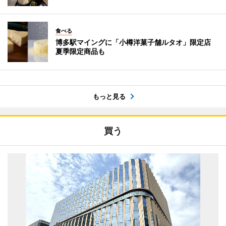
食べる
博多駅マイングに「小樽洋菓子舗ルタオ」限定店
夏季限定商品も
もっと見る
買う