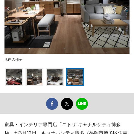
店内の様子
家具・インテリア専門店「ニトリ キャナルシティ博多
店」が3月12日、キャナルシティ博多（福岡市博多区住吉