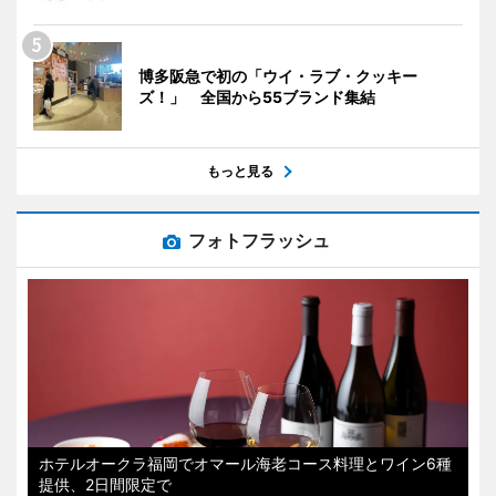
博多阪急で初の「ウイ・ラブ・クッキー
ズ！」 全国から55ブランド集結
もっと見る
フォトフラッシュ
ホテルオークラ福岡でオマール海老コース料理とワイン6種
提供、2日間限定で