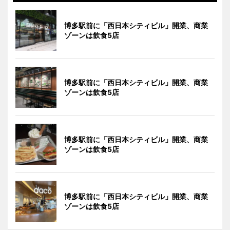
博多駅前に「西日本シティビル」開業、商業
ゾーンは飲食5店
博多駅前に「西日本シティビル」開業、商業
ゾーンは飲食5店
博多駅前に「西日本シティビル」開業、商業
ゾーンは飲食5店
博多駅前に「西日本シティビル」開業、商業
ゾーンは飲食5店