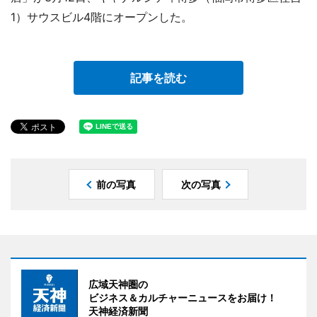
1）サウスビル4階にオープンした。
記事を読む
前の写真
次の写真
広域天神圏の
ビジネス＆カルチャーニュースをお届け！
天神経済新聞