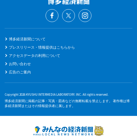
博多経済新聞について
プレスリリース・情報提供はこちらから
アクセスデータの利用について
お問い合わせ
広告のご案内
Copyright 2026 KYUSHU INTERMEDIA LABORATORY. INC. All rights reserved.
博多経済新聞に掲載の記事・写真・図表などの無断転載を禁止します。 著作権は博
多経済新聞またはその情報提供者に属します。