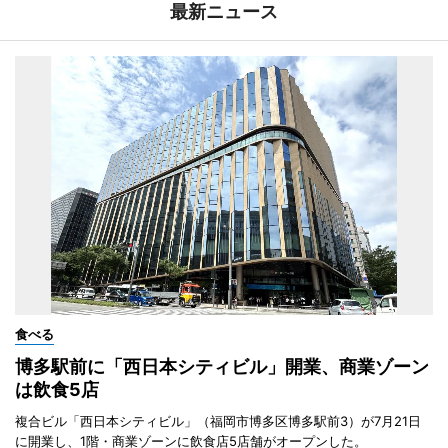
最新ニュース
食べる
博多駅前に「西日本シティビル」開業、商業ゾーン
は飲食5店
複合ビル「西日本シティビル」（福岡市博多区博多駅前3）が7月21日
に開業し、1階・商業ゾーンに飲食店5店舗がオープンした。