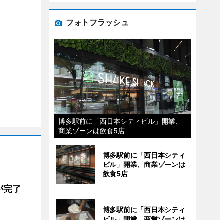
フォトフラッシュ
博多駅前に「西日本シティビル」開業、
商業ゾーンは飲食5店
博多駅前に「西日本シティ
ビル」開業、商業ゾーンは
飲食5店
が完了
博多駅前に「西日本シティ
ビル」開業、商業ゾーンは