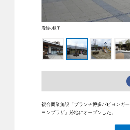
店舗の様子
複合商業施設「ブランチ博多パピヨンガー
ヨンプラザ」跡地にオープンした。