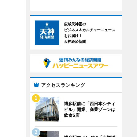
広域天神圏の
ビジネス＆カルチャーニュース
をお届け！
天神経済新聞
アクセスランキング
博多駅前に「西日本シティ
ビル」開業、商業ゾーンは
飲食5店