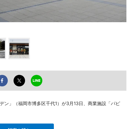
デン」（福岡市博多区千代1）が3月13日、商業施設「パピ