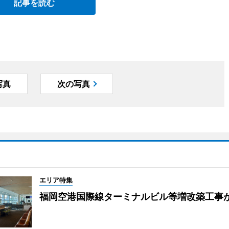
記事を読む
写真
次の写真
エリア特集
福岡空港国際線ターミナルビル等増改築工事